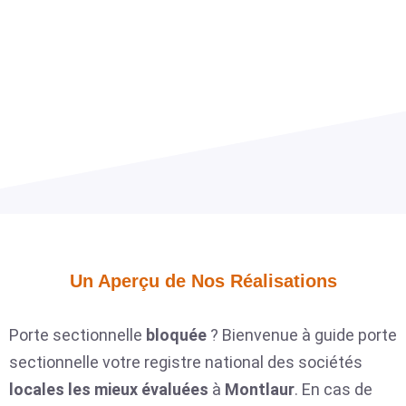
Un Aperçu de Nos Réalisations​
Porte sectionnelle
bloquée
? Bienvenue à guide porte
sectionnelle votre registre national des sociétés
locales
les mieux évaluées
à
Montlaur
. En cas de