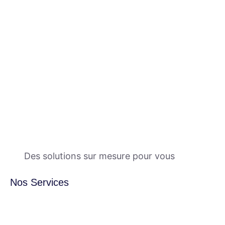
Des solutions sur mesure pour vous
Nos Services