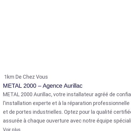
1km De Chez Vous
METAL 2000 – Agence Aurillac
METAL 2000 Aurillac, votre installateur agréé de confia
l'installation experte et à la réparation professionnell
et de portes industrielles. Optez pour la qualité certifié
assurée à chaque ouverture avec notre équipe spécial
Voir plus