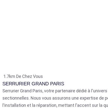
1.7km De Chez Vous
SERRURIER GRAND PARIS
Serrurier Grand Paris, votre partenaire dédié à l'univer
sectionnelles. Nous vous assurons une expertise de p
l'installation et la réparation, mettant l'accent sur la qu