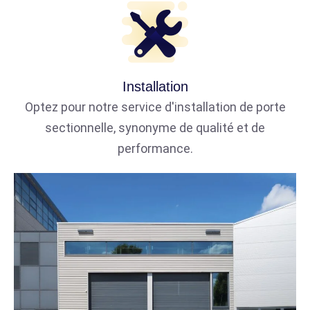
Installation
Optez pour notre service d'installation de porte
sectionnelle, synonyme de qualité et de
performance.