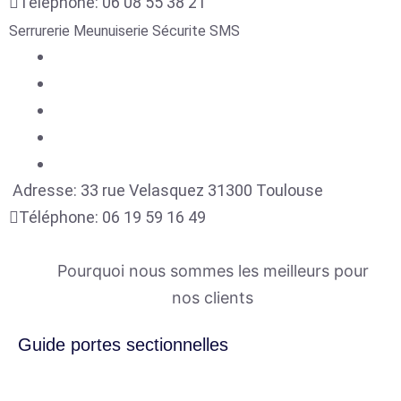
Téléphone:
06 08 55 38 21
Serrurerie Meunuiserie Sécurite SMS
Adresse:
33 rue Velasquez
31300
Toulouse
Téléphone:
06 19 59 16 49
Pourquoi nous sommes les meilleurs pour
nos clients
Guide portes sectionnelles