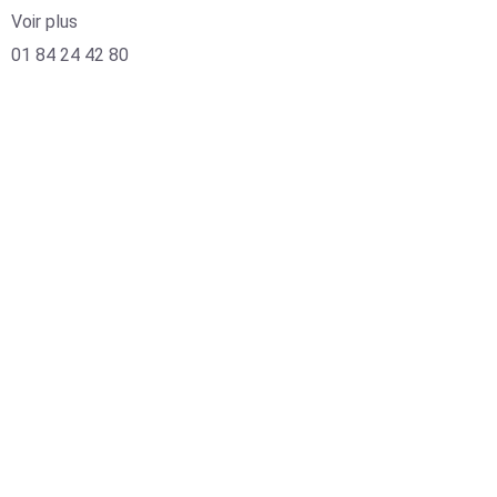
Voir plus
01 84 24 42 80