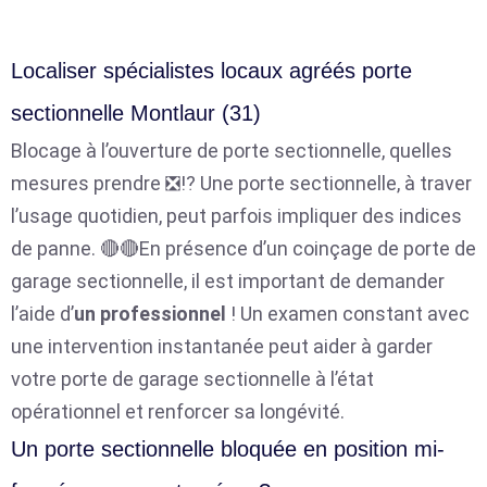
Localiser spécialistes locaux agréés porte
sectionnelle Montlaur (31)
Blocage à l’ouverture de porte sectionnelle, quelles
mesures prendre ❎⁉️ Une porte sectionnelle, à traver
l’usage quotidien, peut parfois impliquer des indices
de panne. 🔴🔴En présence d’un coinçage de porte de
garage sectionnelle, il est important de demander
l’aide d’
un professionnel
! Un examen constant avec
une intervention instantanée peut aider à garder
votre porte de garage sectionnelle à l’état
opérationnel et renforcer sa longévité.
Un porte sectionnelle bloquée en position mi-