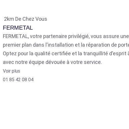
2km De Chez Vous
FERMETAL
FERMETAL, votre partenaire privilégié, vous assure une
premier plan dans l'installation et la réparation de por
Optez pour la qualité certifiée et la tranquillité d'espri
avec notre équipe dévouée à votre service.
Voir plus
01 85 42 08 04