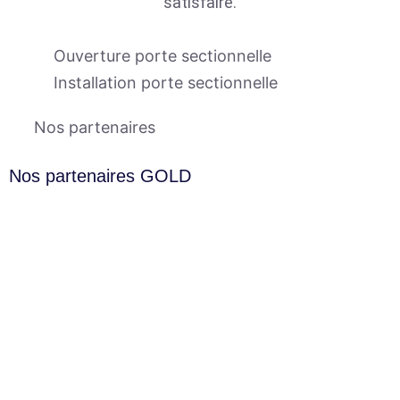
satisfaire.
Ouverture porte sectionnelle
Installation porte sectionnelle
Nos partenaires
Nos partenaires GOLD