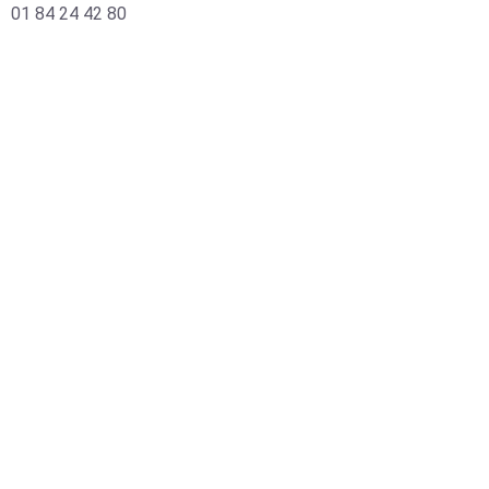
01 84 24 42 80