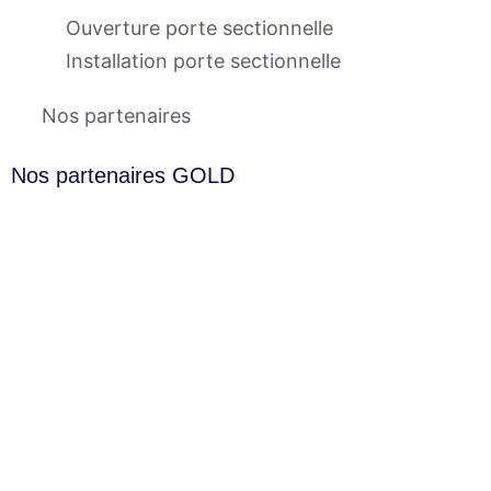
Ouverture porte sectionnelle
Installation porte sectionnelle
Nos partenaires
Nos partenaires GOLD