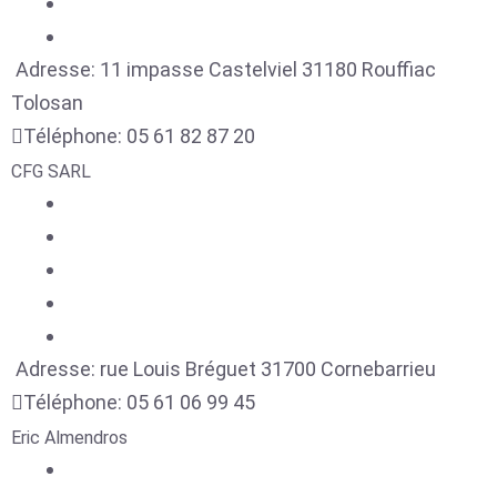
Adresse:
11 impasse Castelviel
31180
Rouffiac
Tolosan
Téléphone:
05 61 82 87 20
CFG SARL
Adresse:
rue Louis Bréguet
31700
Cornebarrieu
Téléphone:
05 61 06 99 45
Eric Almendros