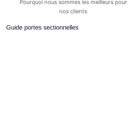
Pourquoi nous sommes les meilleurs pour
nos clients
Guide portes sectionnelles