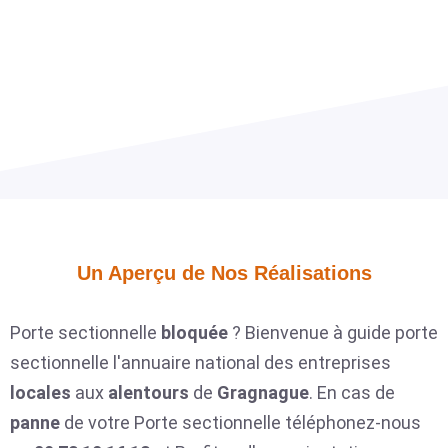
Un Aperçu de Nos Réalisations​
Porte sectionnelle
bloquée
? Bienvenue à guide porte
sectionnelle l'annuaire national des entreprises
locales
aux
alentours
de
Gragnague
. En cas de
panne
de votre Porte sectionnelle téléphonez-nous