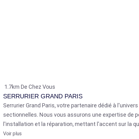
1.7km De Chez Vous
SERRURIER GRAND PARIS
Serrurier Grand Paris, votre partenaire dédié à l'univer
sectionnelles. Nous vous assurons une expertise de p
l'installation et la réparation, mettant l'accent sur la qu
Voir plus