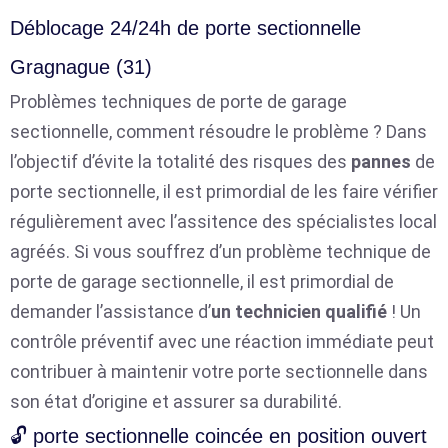
Déblocage 24/24h de porte sectionnelle
Gragnague (31)
Problèmes techniques de porte de garage
sectionnelle, comment résoudre le problème ? Dans
l’objectif d’évite la totalité des risques des
pannes
de
porte sectionnelle, il est primordial de les faire vérifier
régulièrement avec l’assitence des spécialistes local
agréés. Si vous souffrez d’un problème technique de
porte de garage sectionnelle, il est primordial de
demander l’assistance d’
un technicien qualifié
! Un
contrôle préventif avec une réaction immédiate peut
contribuer à maintenir votre porte sectionnelle dans
son état d’origine et assurer sa durabilité.
🔓 porte sectionnelle coincée en position ouvert