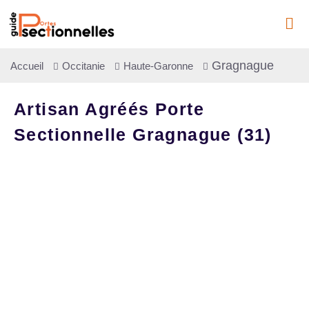
Gragnague
Accueil
Occitanie
Haute-Garonne
Artisan Agréés Porte
Sectionnelle Gragnague (31)