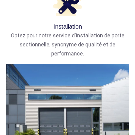
Installation
Optez pour notre service d'installation de porte
sectionnelle, synonyme de qualité et de
performance.