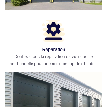
Réparation
Confiez-nous la réparation de votre porte
sectionnelle pour une solution rapide et fiable.