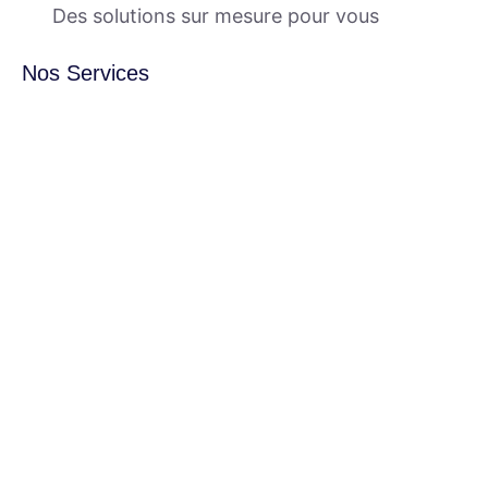
Des solutions sur mesure pour vous
Nos Services