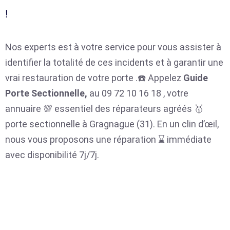
!
Nos experts est à votre service pour vous assister à
identifier la totalité de ces incidents et à garantir une
vrai restauration de votre porte .☎️ Appelez
Guide
Porte Sectionnelle,
au 09 72 10 16 18 , votre
annuaire 💯 essentiel des réparateurs agréés 🥇
porte sectionnelle à Gragnague (31). En un clin d’œil,
nous vous proposons une réparation ⌛ immédiate
avec disponibilité 7j/7j.