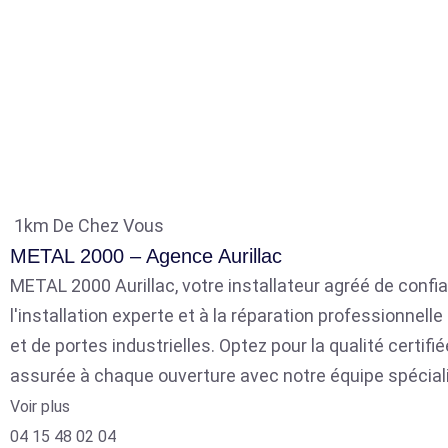
1km De Chez Vous
METAL 2000 – Agence Aurillac
METAL 2000 Aurillac, votre installateur agréé de confia
l'installation experte et à la réparation professionnell
et de portes industrielles. Optez pour la qualité certifié
assurée à chaque ouverture avec notre équipe spécial
Voir plus
04 15 48 02 04