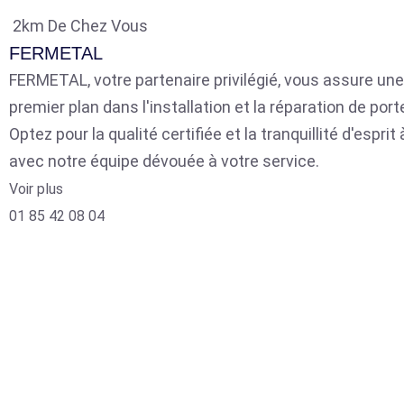
2km De Chez Vous
FERMETAL
FERMETAL, votre partenaire privilégié, vous assure une
premier plan dans l'installation et la réparation de por
Optez pour la qualité certifiée et la tranquillité d'espri
avec notre équipe dévouée à votre service.
Voir plus
01 85 42 08 04