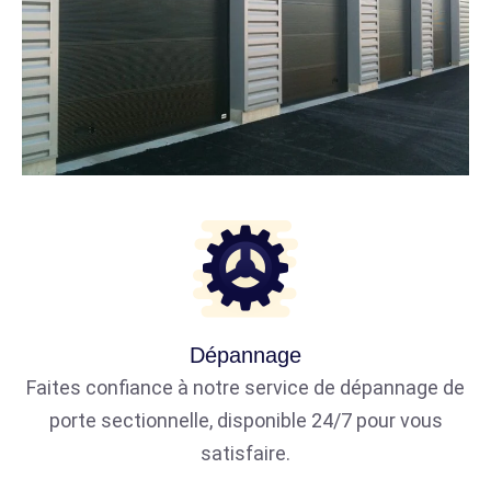
Dépannage
Faites confiance à notre service de dépannage de
porte sectionnelle, disponible 24/7 pour vous
satisfaire.