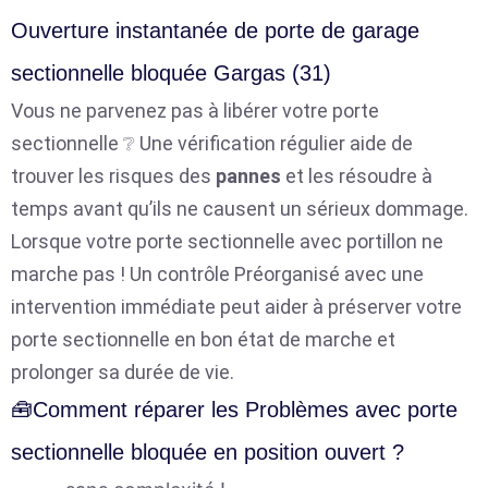
Ouverture instantanée de porte de garage
sectionnelle bloquée Gargas (31)
Vous ne parvenez pas à libérer votre porte
sectionnelle ❔ Une vérification régulier aide de
trouver les risques des
pannes
et les résoudre à
temps avant qu’ils ne causent un sérieux dommage.
Lorsque votre porte sectionnelle avec portillon ne
marche pas ! Un contrôle Préorganisé avec une
intervention immédiate peut aider à préserver votre
porte sectionnelle en bon état de marche et
prolonger sa durée de vie.
🧰Comment réparer les Problèmes avec porte
sectionnelle bloquée en position ouvert ?