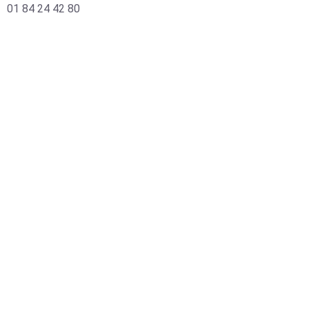
01 84 24 42 80