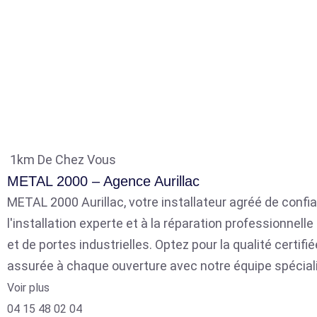
1km De Chez Vous
METAL 2000 – Agence Aurillac
METAL 2000 Aurillac, votre installateur agréé de confia
l'installation experte et à la réparation professionnell
et de portes industrielles. Optez pour la qualité certifié
assurée à chaque ouverture avec notre équipe spécial
Voir plus
04 15 48 02 04