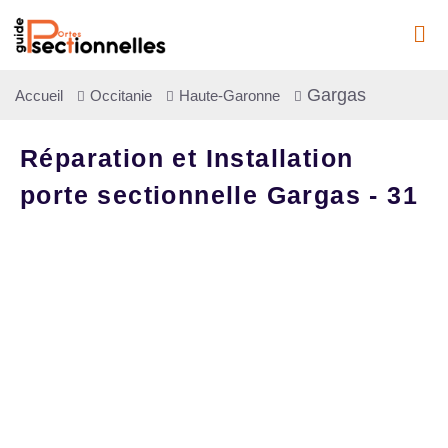
Gargas
Accueil
Occitanie
Haute-Garonne
Réparation et Installation
porte sectionnelle Gargas - 31