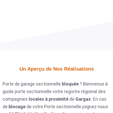
Un Aperçu de Nos Réalisations​
Porte de garage sectionnelle
bloquée
? Bienvenue à
guide porte sectionnelle votre registre régional des
compagnies
locales
à proximité
de
Gargas
. En cas
de
blocage
de votre Porte sectionnelle joignez-nous