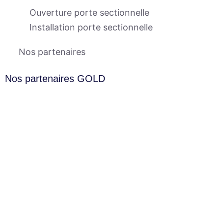
Ouverture porte sectionnelle
Installation porte sectionnelle
Nos partenaires
Nos partenaires GOLD