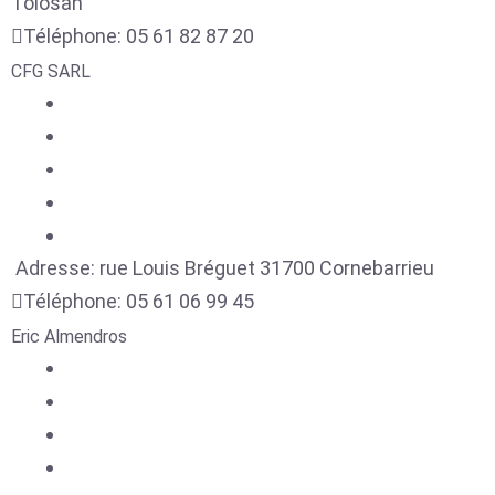
Tolosan
Téléphone:
05 61 82 87 20
CFG SARL
Adresse:
rue Louis Bréguet
31700
Cornebarrieu
Téléphone:
05 61 06 99 45
Eric Almendros