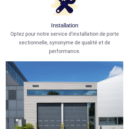
Installation
Optez pour notre service d'installation de porte
sectionnelle, synonyme de qualité et de
performance.