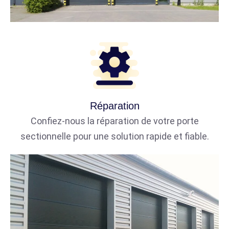
Réparation
Confiez-nous la réparation de votre porte
sectionnelle pour une solution rapide et fiable.