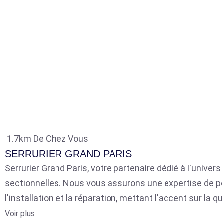
1.7km De Chez Vous
SERRURIER GRAND PARIS
Serrurier Grand Paris, votre partenaire dédié à l'univer
sectionnelles. Nous vous assurons une expertise de p
l'installation et la réparation, mettant l'accent sur la qu
Voir plus