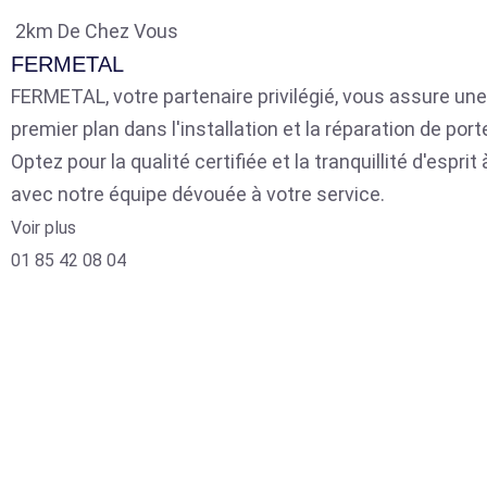
2km De Chez Vous
FERMETAL
FERMETAL, votre partenaire privilégié, vous assure une
premier plan dans l'installation et la réparation de por
Optez pour la qualité certifiée et la tranquillité d'espri
avec notre équipe dévouée à votre service.
Voir plus
01 85 42 08 04