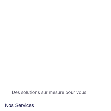
Des solutions sur mesure pour vous
Nos Services