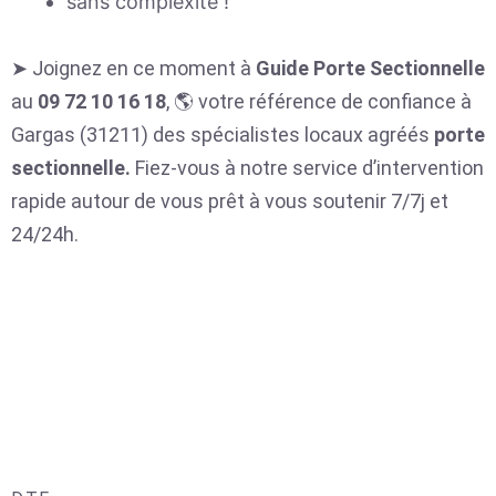
sans complexité !
➤ Joignez en ce moment à
Guide Porte Sectionnelle
au
09 72 10 16 18
, 🌎 votre référence de confiance à
Gargas (31211) des spécialistes locaux agréés
porte
sectionnelle.
Fiez-vous à notre service d’intervention
rapide autour de vous prêt à vous soutenir 7/7j et
24/24h.