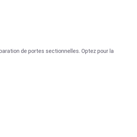
éparation de portes sectionnelles. Optez pour la