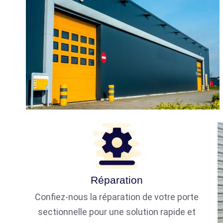
Réparation
Confiez-nous la réparation de votre porte
sectionnelle pour une solution rapide et