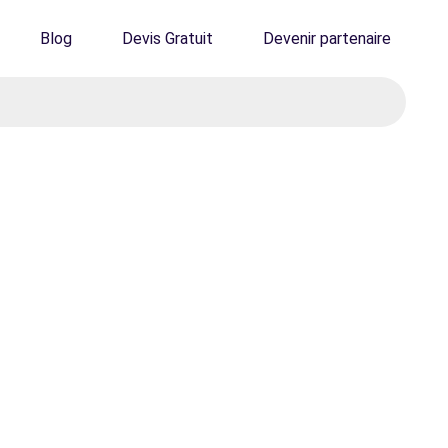
Blog
Devis Gratuit
Devenir partenaire