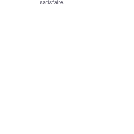
satisfaire.