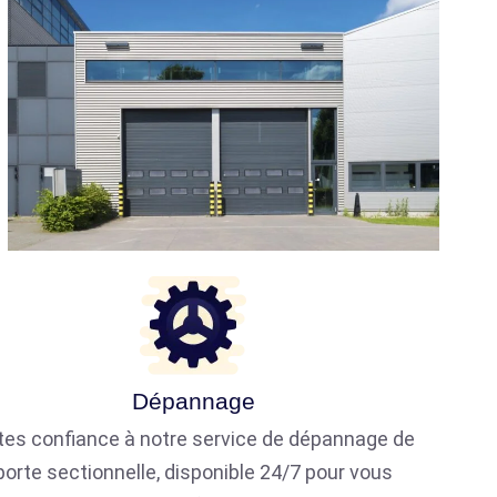
Dépannage
tes confiance à notre service de dépannage de
porte sectionnelle, disponible 24/7 pour vous