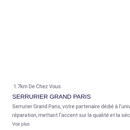
1.7km De Chez Vous
SERRURIER GRAND PARIS
Serrurier Grand Paris, votre partenaire dédié à l'u
réparation, mettant l'accent sur la qualité et la séc
Voir plus