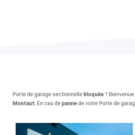
Porte de garage sectionnelle
bloquée
? Bienvenue 
Montaut
. En cas de
panne
de votre Porte de garag