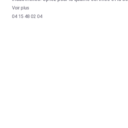
Voir plus
04 15 48 02 04