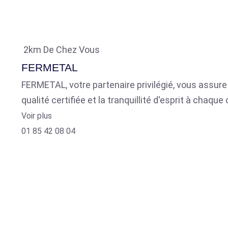
2km De Chez Vous
FERMETAL
FERMETAL, votre partenaire privilégié, vous assure 
qualité certifiée et la tranquillité d'esprit à chaq
Voir plus
01 85 42 08 04