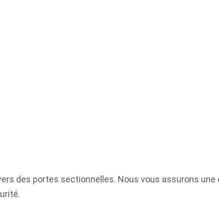
nivers des portes sectionnelles. Nous vous assurons une e
urité.