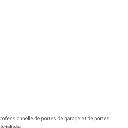
 professionnelle de portes de garage et de portes
écialisée.