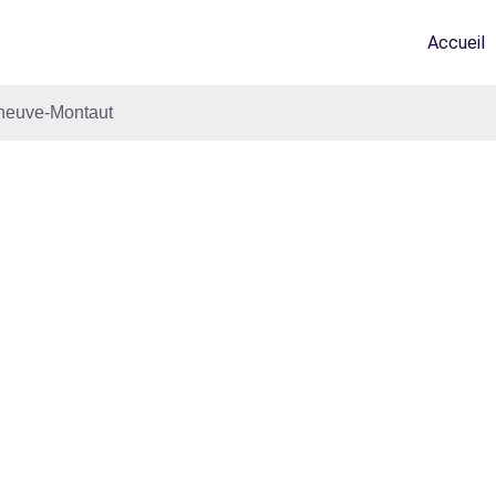
Accueil
neuve-Montaut