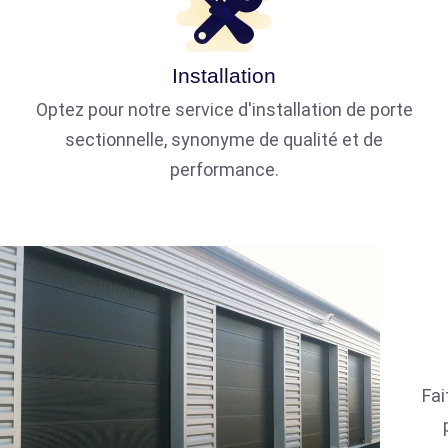
Installation
Optez pour notre service d'installation de porte
sectionnelle, synonyme de qualité et de
performance.
Fai