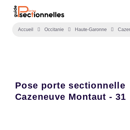
Accueil
Occitanie
Haute-Garonne
Caze
Pose porte sectionnelle
Cazeneuve Montaut - 31