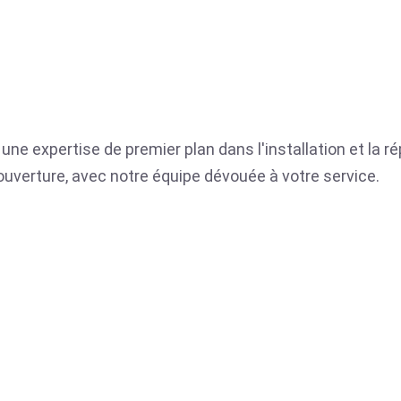
une expertise de premier plan dans l'installation et la r
ue ouverture, avec notre équipe dévouée à votre service.