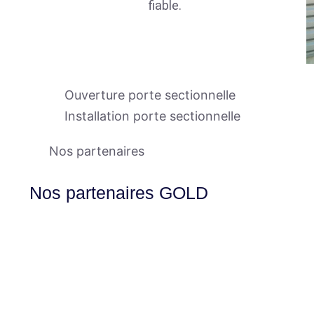
fiable.
Ouverture porte sectionnelle
Installation porte sectionnelle
Nos partenaires
Nos partenaires GOLD