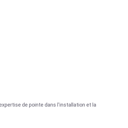
xpertise de pointe dans l'installation et la