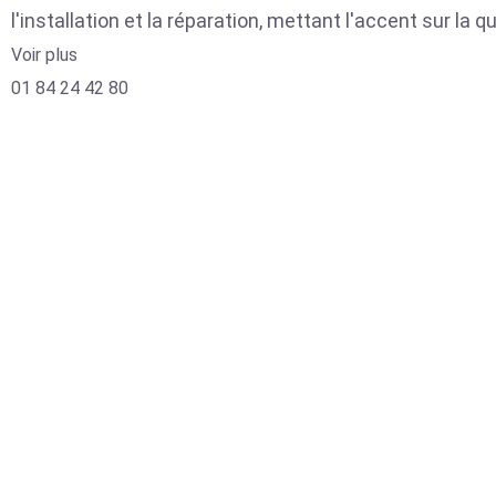
l'installation et la réparation, mettant l'accent sur la qu
Voir plus
01 84 24 42 80