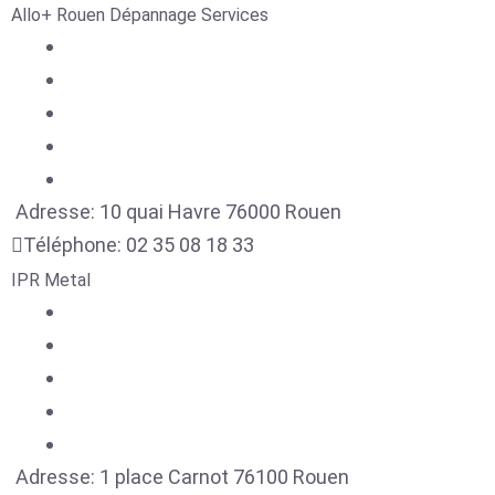
Allo+ Rouen Dépannage Services
Adresse:
10 quai Havre
76000
Rouen
Téléphone:
02 35 08 18 33
IPR Metal
Adresse:
1 place Carnot
76100
Rouen