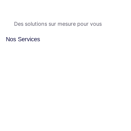
Des solutions sur mesure pour vous
Nos Services