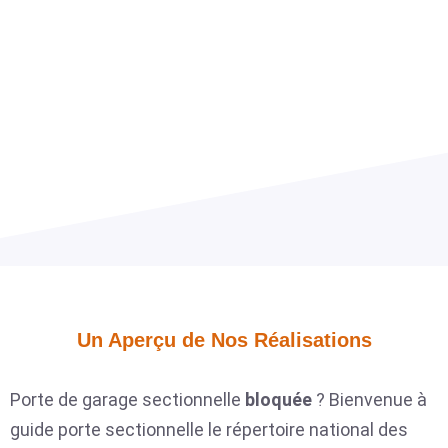
Un Aperçu de Nos Réalisations​
Porte de garage sectionnelle
bloquée
? Bienvenue à
guide porte sectionnelle le répertoire national des