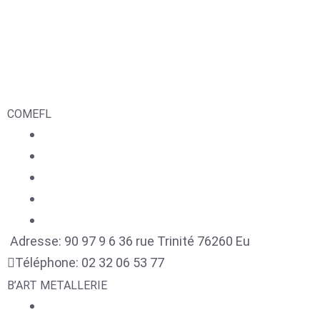
COMEFL
Adresse:
90 97 9 6 36 rue Trinité
76260
Eu
Téléphone:
02 32 06 53 77
B’ART METALLERIE