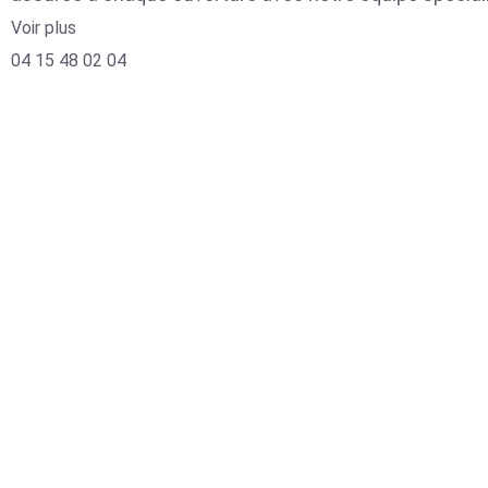
Voir plus
04 15 48 02 04