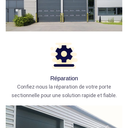
Réparation
Confiez-nous la réparation de votre porte
sectionnelle pour une solution rapide et fiable.