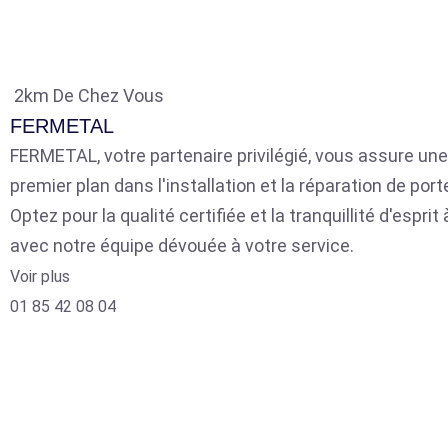
2km De Chez Vous
FERMETAL
FERMETAL, votre partenaire privilégié, vous assure une
premier plan dans l'installation et la réparation de por
Optez pour la qualité certifiée et la tranquillité d'espri
avec notre équipe dévouée à votre service.
Voir plus
01 85 42 08 04