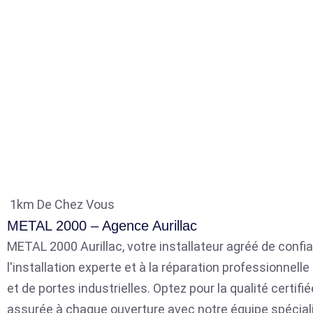
1km De Chez Vous
METAL 2000 – Agence Aurillac
METAL 2000 Aurillac, votre installateur agréé de confia
l'installation experte et à la réparation professionnell
et de portes industrielles. Optez pour la qualité certifié
assurée à chaque ouverture avec notre équipe spécial