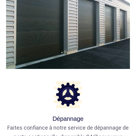
Dépannage
Faites confiance à notre service de dépannage de