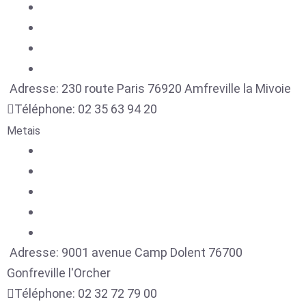
Adresse:
230 route Paris
76920
Amfreville la Mivoie
Téléphone:
02 35 63 94 20
Metais
Adresse:
9001 avenue Camp Dolent
76700
Gonfreville l'Orcher
Téléphone:
02 32 72 79 00