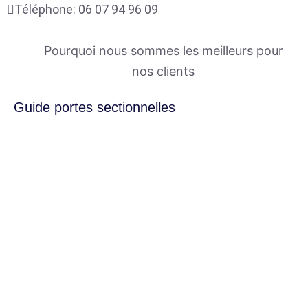
Téléphone:
06 07 94 96 09
Pourquoi nous sommes les meilleurs pour
nos clients
Guide portes sectionnelles