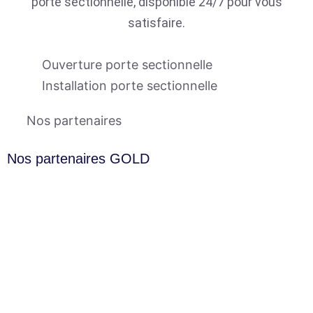
porte sectionnelle, disponible 24/7 pour vous
satisfaire.
Ouverture porte sectionnelle
Installation porte sectionnelle
Nos partenaires
Nos partenaires GOLD