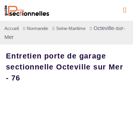
Octeville-sur-
Accueil
Normandie
Seine-Maritime
Mer
Entretien porte de garage
sectionnelle Octeville sur Mer
- 76