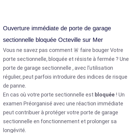
Ouverture immédiate de porte de garage
sectionnelle bloquée Octeville sur Mer
Vous ne savez pas comment 🚨 faire bouger Votre
porte sectionnelle, bloquée et résiste à fermée ? Une
porte de garage sectionnelle , avec l’utilisation
régulier, peut parfois introduire des indices de risque
de panne.
En cas où votre porte sectionnelle est
bloquée
! Un
examen Préorganisé avec une réaction immédiate
peut contribuer à protéger votre porte de garage
sectionnelle en fonctionnement et prolonger sa
longévité.