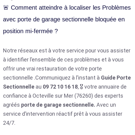
🚨 Comment atteindre à localiser les Problèmes
avec porte de garage sectionnelle bloquée en
position mi-fermée ?
Notre réseaux est à votre service pour vous assister
à identifier l’ensemble de ces problèmes et à vous
offrir une vrai restauration de votre porte
sectionnelle .Communiquez à l’instant à
Guide Porte
Sectionnelle
au
09 72 10 16 18
, 🎖️ votre annuaire de
confiance à Octeville sur Mer (76260) des experts
agréés
porte de garage sectionnelle.
Avec un
service d’intervention réactif prêt à vous assister
24/7.