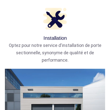
Installation
Optez pour notre service d'installation de porte
sectionnelle, synonyme de qualité et de
performance.