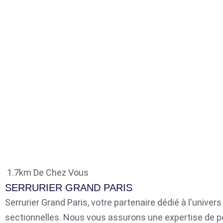
1.7km De Chez Vous
SERRURIER GRAND PARIS
Serrurier Grand Paris, votre partenaire dédié à l'univer
sectionnelles. Nous vous assurons une expertise de p