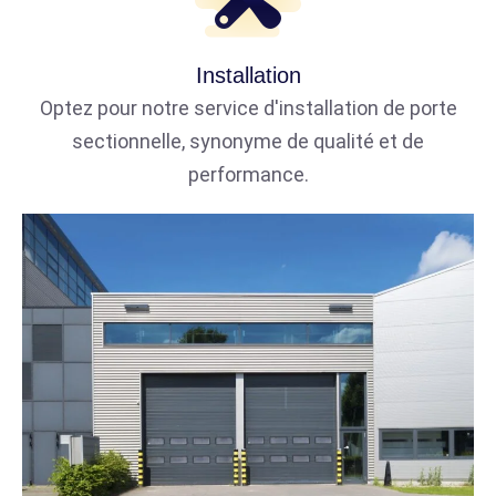
Installation
Optez pour notre service d'installation de porte
sectionnelle, synonyme de qualité et de
performance.