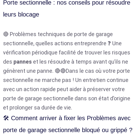
Porte sectionnelle : nos conseils pour résoudre
leurs blocage
🔴 Problèmes techniques de porte de garage
sectionnelle, quelles actions entreprendre ❓ Une
vérification périodique facilité de trouver les risques
des
pannes
et les résoudre à temps avant qu’ils ne
génèrent une panne. 🔴🔴Dans le cas où votre porte
sectionnelle ne marche pas ! Un entretien continue
avec un action rapide peut aider à préserver votre
porte de garage sectionnelle dans son état d’origine
et prolonger sa durée de vie.
🛠️ Comment arriver à fixer les Problèmes avec
porte de garage sectionnelle bloqué ou grippé ?