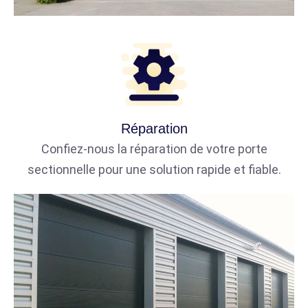
Réparation
Confiez-nous la réparation de votre porte
sectionnelle pour une solution rapide et fiable.