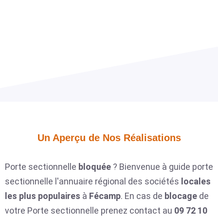
Un Aperçu de Nos Réalisations​
Porte sectionnelle
bloquée
? Bienvenue à guide porte
sectionnelle l'annuaire régional des sociétés
locales
les plus populaires
à
Fécamp
. En cas de
blocage
de
votre Porte sectionnelle prenez contact au
09 72 10