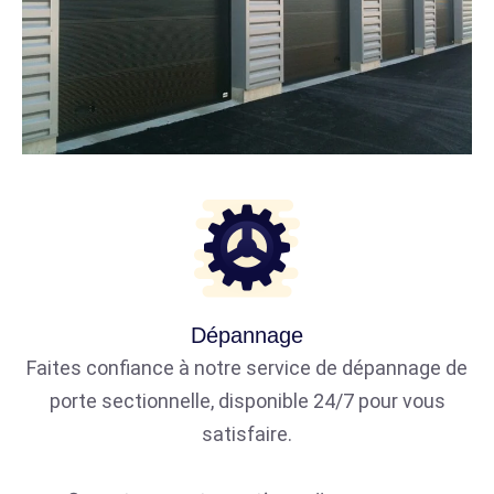
Dépannage
Faites confiance à notre service de dépannage de
porte sectionnelle, disponible 24/7 pour vous
satisfaire.