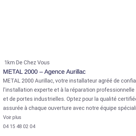
1km De Chez Vous
METAL 2000 – Agence Aurillac
METAL 2000 Aurillac, votre installateur agréé de confia
l'installation experte et à la réparation professionnell
et de portes industrielles. Optez pour la qualité certifié
assurée à chaque ouverture avec notre équipe spécial
Voir plus
04 15 48 02 04