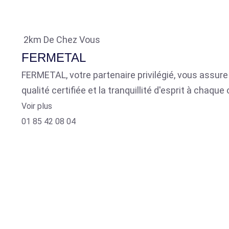
2km De Chez Vous
FERMETAL
FERMETAL, votre partenaire privilégié, vous assure 
qualité certifiée et la tranquillité d'esprit à chaq
Voir plus
01 85 42 08 04