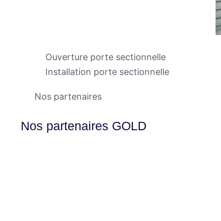
Ouverture porte sectionnelle
Installation porte sectionnelle
Nos partenaires
Nos partenaires GOLD