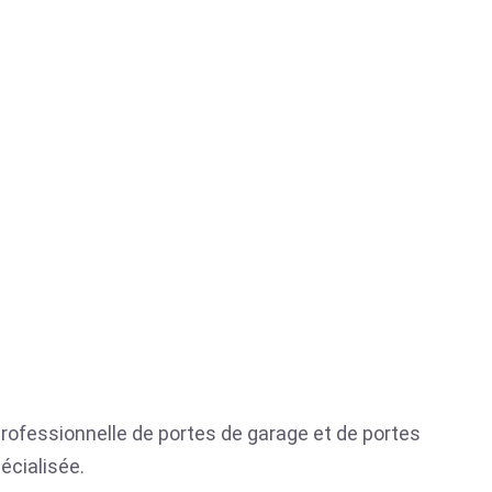
 professionnelle de portes de garage et de portes
écialisée.