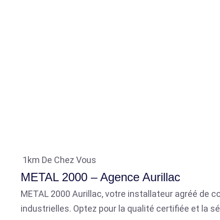
1km De Chez Vous
METAL 2000 – Agence Aurillac
METAL 2000 Aurillac, votre installateur agréé de co
industrielles. Optez pour la qualité certifiée et l