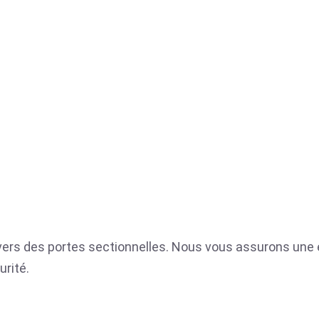
nivers des portes sectionnelles. Nous vous assurons une e
urité.