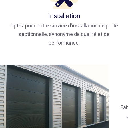
Installation
Optez pour notre service d'installation de porte
sectionnelle, synonyme de qualité et de
performance.
Fai