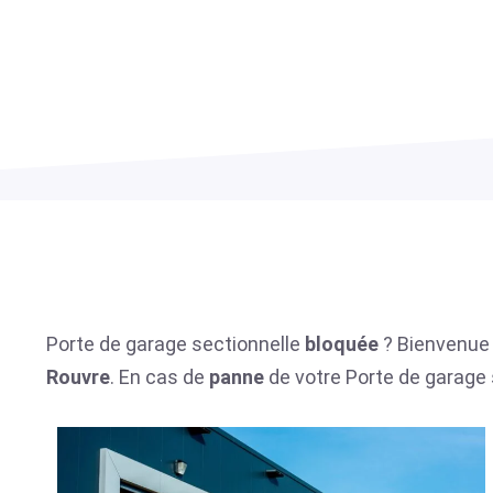
Porte de garage sectionnelle
bloquée
? Bienvenue 
Rouvre
. En cas de
panne
de votre Porte de garage