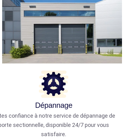
Dépannage
tes confiance à notre service de dépannage de
porte sectionnelle, disponible 24/7 pour vous
satisfaire.