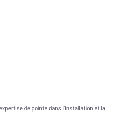
xpertise de pointe dans l'installation et la