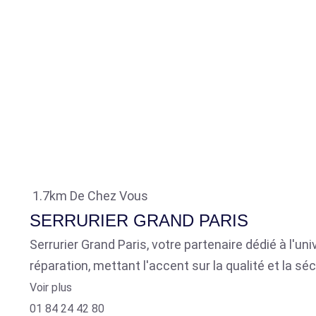
1.7km De Chez Vous
SERRURIER GRAND PARIS
Serrurier Grand Paris, votre partenaire dédié à l'u
réparation, mettant l'accent sur la qualité et la séc
Voir plus
01 84 24 42 80