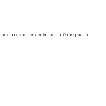
éparation de portes sectionnelles. Optez pour la