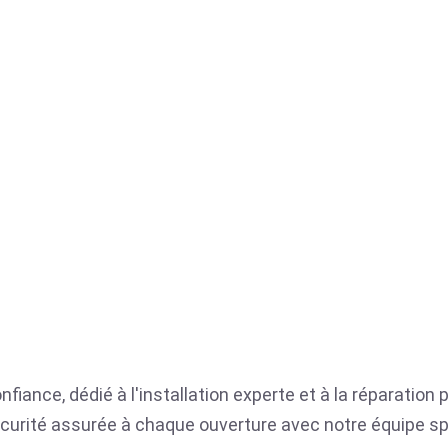
nfiance, dédié à l'installation experte et à la réparation
a sécurité assurée à chaque ouverture avec notre équipe sp