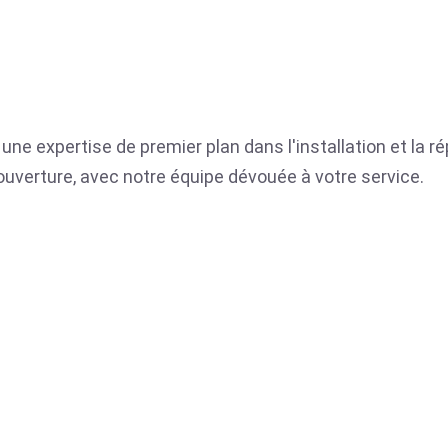
une expertise de premier plan dans l'installation et la r
ue ouverture, avec notre équipe dévouée à votre service.