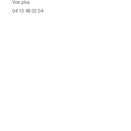
Voir plus
04 15 48 02 04