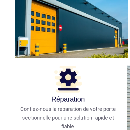
Réparation
Confiez-nous la réparation de votre porte
sectionnelle pour une solution rapide et
fiable.