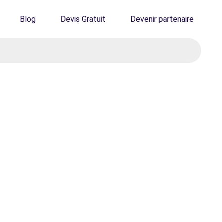
Blog
Devis Gratuit
Devenir partenaire