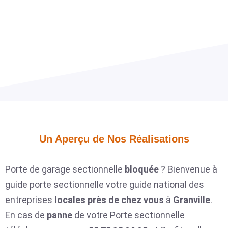
Un Aperçu de Nos Réalisations​
Porte de garage sectionnelle
bloquée
? Bienvenue à
guide porte sectionnelle votre guide national des
entreprises
locales
près de chez vous
à
Granville
.
En cas de
panne
de votre Porte sectionnelle