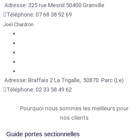
Adresse:
325 rue Mesnil
50400
Granville
Téléphone:
07 68 38 92 69
Joël Chardron
Adresse:
Braffais 2 La Trigalle,
50870
Parc (Le)
Téléphone:
02 33 58 49 62
Pourquoi nous sommes les meilleurs pour
nos clients
Guide portes sectionnelles