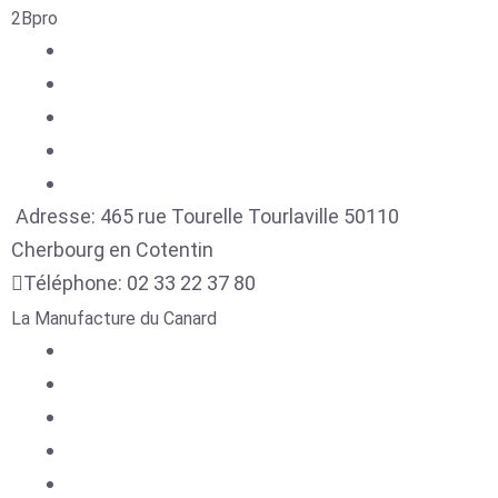
2Bpro
Adresse:
465 rue Tourelle Tourlaville
50110
Cherbourg en Cotentin
Téléphone:
02 33 22 37 80
La Manufacture du Canard