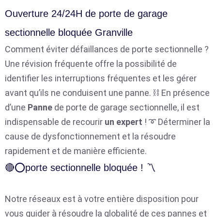
Ouverture 24/24H de porte de garage
sectionnelle bloquée Granville
Comment éviter défaillances de porte sectionnelle ?
Une révision fréquente offre la possibilité de
identifier les interruptions fréquentes et les gérer
avant qu’ils ne conduisent une panne. ⛓️ En présence
d’une
Panne
de porte de garage sectionnelle, il est
indispensable de recourir
un expert
! ➰ Déterminer la
cause de dysfonctionnement et la résoudre
rapidement et de manière efficiente.
🔴⭕porte sectionnelle bloquée ! 〽️
Notre réseaux est à votre entière disposition pour
vous guider à résoudre la globalité de ces pannes et