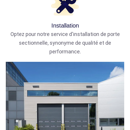
Installation
Optez pour notre service d'installation de porte
sectionnelle, synonyme de qualité et de
performance.