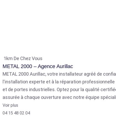
1km De Chez Vous
METAL 2000 – Agence Aurillac
METAL 2000 Aurillac, votre installateur agréé de confia
l'installation experte et à la réparation professionnell
et de portes industrielles. Optez pour la qualité certifié
assurée à chaque ouverture avec notre équipe spécial
Voir plus
04 15 48 02 04