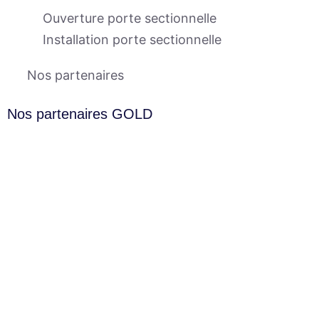
Ouverture porte sectionnelle
Installation porte sectionnelle
Nos partenaires
Nos partenaires GOLD