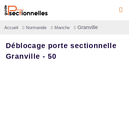
Granville
Accueil
Normandie
Manche
Déblocage porte sectionnelle
Granville - 50