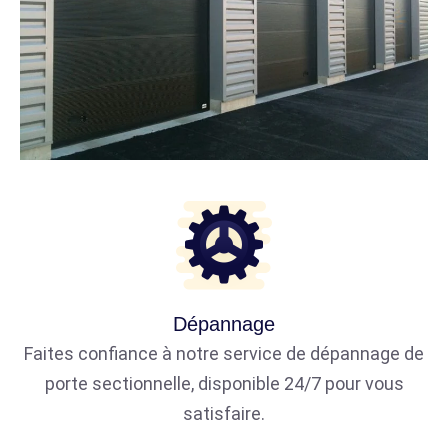
Dépannage
Faites confiance à notre service de dépannage de
porte sectionnelle, disponible 24/7 pour vous
satisfaire.