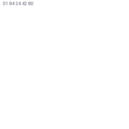
01 84 24 42 80