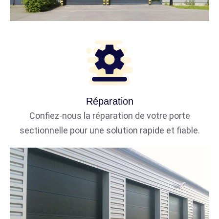
Réparation
Confiez-nous la réparation de votre porte
sectionnelle pour une solution rapide et fiable.