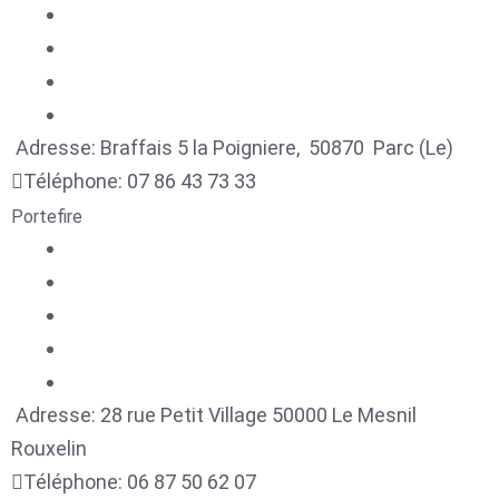
Adresse:
Braffais 5 la Poigniere,
50870
Parc (Le)
Téléphone:
07 86 43 73 33
Portefire
Adresse:
28 rue Petit Village
50000
Le Mesnil
Rouxelin
Téléphone:
06 87 50 62 07