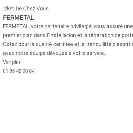
2km De Chez Vous
FERMETAL
FERMETAL, votre partenaire privilégié, vous assure une
premier plan dans l'installation et la réparation de por
Optez pour la qualité certifiée et la tranquillité d'espri
avec notre équipe dévouée à votre service.
Voir plus
01 85 42 08 04