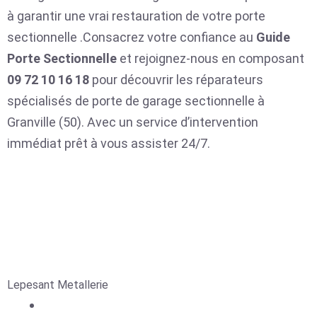
à garantir une vrai restauration de votre porte
sectionnelle .Consacrez votre confiance au
Guide
Porte Sectionnelle
et rejoignez-nous en composant
09 72 10 16 18
pour découvrir les réparateurs
spécialisés de porte de garage sectionnelle à
Granville (50). Avec un service d’intervention
immédiat prêt à vous assister 24/7.
Lepesant Metallerie