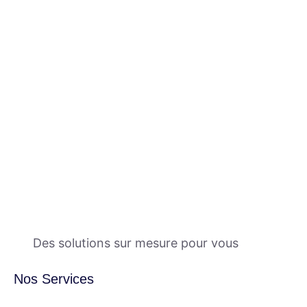
Des solutions sur mesure pour vous
Nos Services