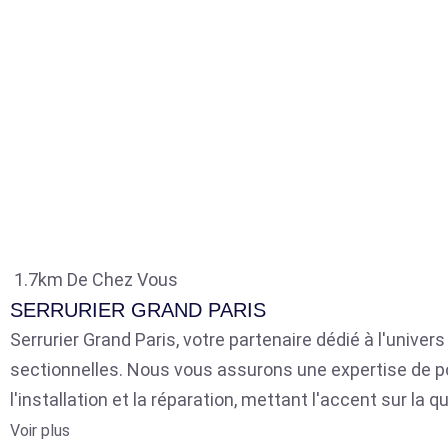
1.7km De Chez Vous
SERRURIER GRAND PARIS
Serrurier Grand Paris, votre partenaire dédié à l'univer
sectionnelles. Nous vous assurons une expertise de p
l'installation et la réparation, mettant l'accent sur la qu
Voir plus