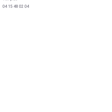
04 15 48 02 04