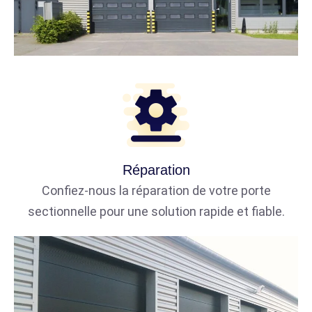
Réparation
Confiez-nous la réparation de votre porte
sectionnelle pour une solution rapide et fiable.