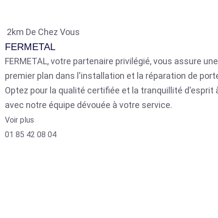
2km De Chez Vous
FERMETAL
FERMETAL, votre partenaire privilégié, vous assure une
premier plan dans l'installation et la réparation de por
Optez pour la qualité certifiée et la tranquillité d'espri
avec notre équipe dévouée à votre service.
Voir plus
01 85 42 08 04