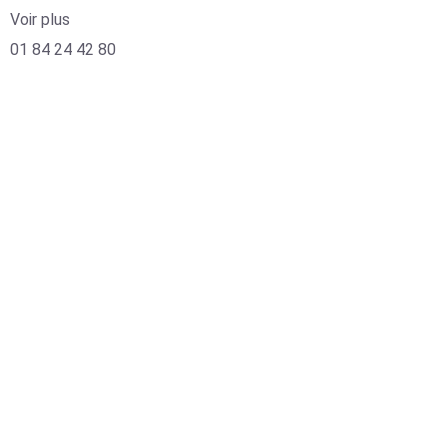
Voir plus
01 84 24 42 80