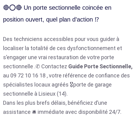
🔴⭕🔴 Un porte sectionnelle coincée en
position ouvert, quel plan d’action ⁉️
Des techniciens accessibles pour vous guider à
localiser la totalité de ces dysfonctionnement et
s’engager une vrai restauration de votre porte
sectionnelle .✆ Contactez
Guide Porte Sectionnelle,
au 09 72 10 16 18 , votre référence de confiance des
spécialistes locaux agréés 🎖️porte de garage
sectionnelle à Lisieux (14).
Dans les plus brefs délais, bénéficiez d’une
assistance 🛎️ immédiate avec disponibilité 24/7.