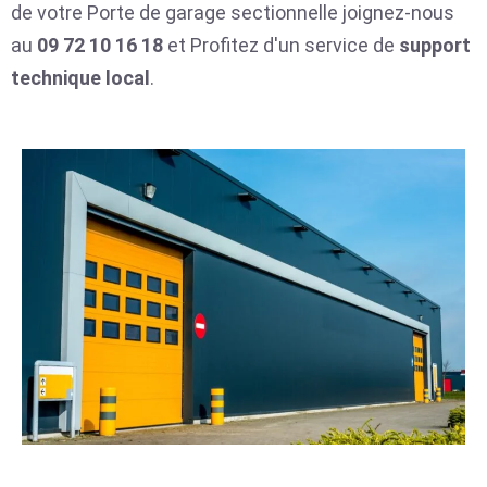
de votre Porte de garage sectionnelle joignez-nous
au
09 72 10 16 18
et Profitez d'un service de
support
technique local
.