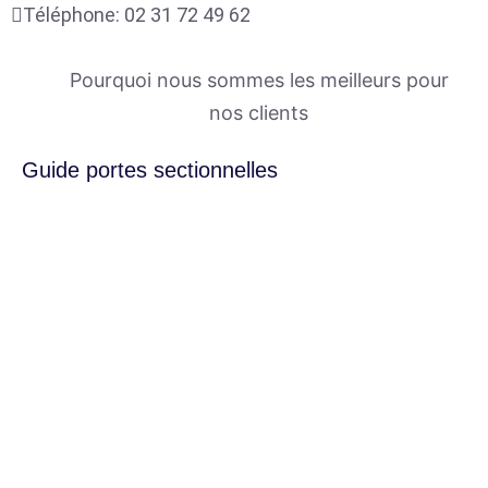
Téléphone:
02 31 72 49 62
Pourquoi nous sommes les meilleurs pour
nos clients
Guide portes sectionnelles