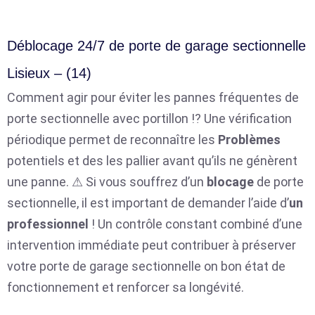
Déblocage 24/7 de porte de garage sectionnelle
Lisieux – (14)
Comment agir pour éviter les pannes fréquentes de
porte sectionnelle avec portillon ⁉️ Une vérification
périodique permet de reconnaître les
Problèmes
potentiels et des les pallier avant qu’ils ne génèrent
une panne. ⚠ Si vous souffrez d’un
blocage
de porte
sectionnelle, il est important de demander l’aide d’
un
professionnel
! Un contrôle constant combiné d’une
intervention immédiate peut contribuer à préserver
votre porte de garage sectionnelle on bon état de
fonctionnement et renforcer sa longévité.