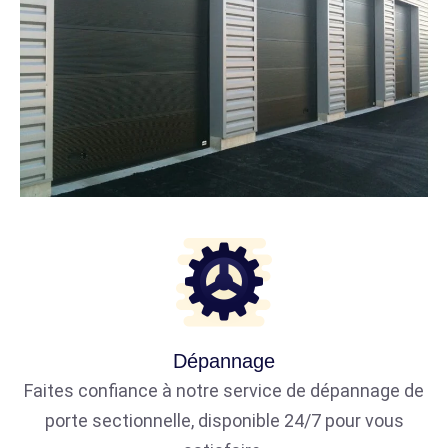
Dépannage
Faites confiance à notre service de dépannage de
porte sectionnelle, disponible 24/7 pour vous