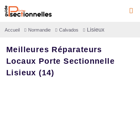
Lisieux
Accueil
Normandie
Calvados
Meilleures Réparateurs
Locaux Porte Sectionnelle
Lisieux (14)