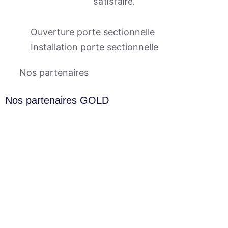
satisfaire.
Ouverture porte sectionnelle
Installation porte sectionnelle
Nos partenaires
Nos partenaires GOLD