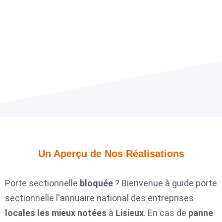
Un Aperçu de Nos Réalisations​
Porte sectionnelle
bloquée
? Bienvenue à guide porte
sectionnelle l'annuaire national des entreprises
locales
les mieux notées
à
Lisieux
. En cas de
panne