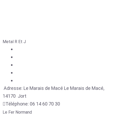
Metal R Et J
Adresse:
Le Marais de Macé Le Marais de Macé,
14170
Jort
Téléphone:
06 14 60 70 30
Le Fer Normand