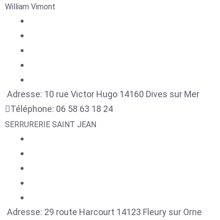
William Vimont
Adresse:
10 rue Victor Hugo
14160
Dives sur Mer
Téléphone:
06 58 63 18 24
SERRURERIE SAINT JEAN
Adresse:
29 route Harcourt
14123
Fleury sur Orne