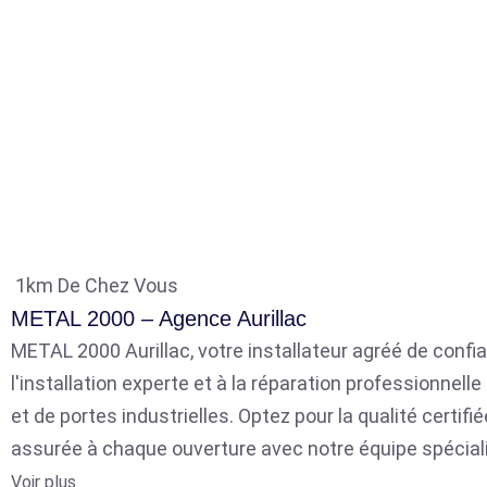
1km De Chez Vous
METAL 2000 – Agence Aurillac
METAL 2000 Aurillac, votre installateur agréé de confia
l'installation experte et à la réparation professionnell
et de portes industrielles. Optez pour la qualité certifié
assurée à chaque ouverture avec notre équipe spécial
Voir plus