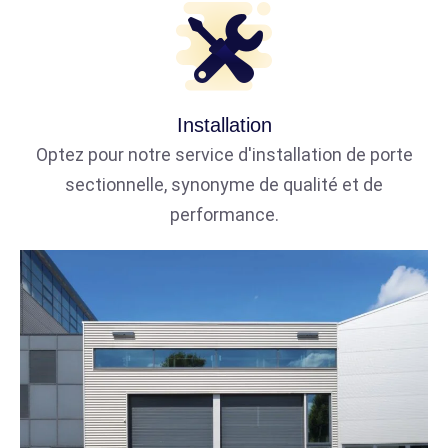
Installation
Optez pour notre service d'installation de porte
sectionnelle, synonyme de qualité et de
performance.