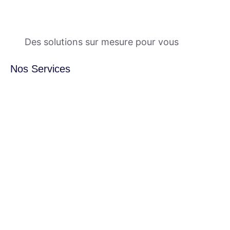
Des solutions sur mesure pour vous
Nos Services