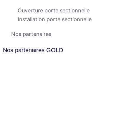
Ouverture porte sectionnelle
Installation porte sectionnelle
Nos partenaires
Nos partenaires GOLD