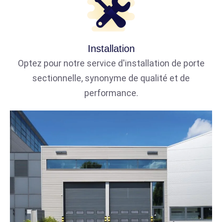
Installation
Optez pour notre service d'installation de porte
sectionnelle, synonyme de qualité et de
performance.