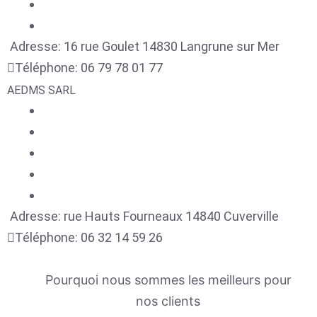
Adresse:
16 rue Goulet
14830
Langrune sur Mer
Téléphone:
06 79 78 01 77
AEDMS SARL
Adresse:
rue Hauts Fourneaux
14840
Cuverville
Téléphone:
06 32 14 59 26
Pourquoi nous sommes les meilleurs pour
nos clients