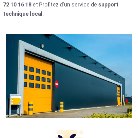
72 10 16 18
et Profitez d'un service de
support
technique local
.