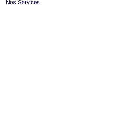
Nos Services