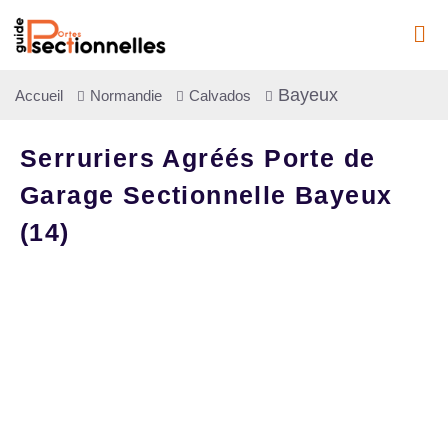
Bayeux
Accueil
Normandie
Calvados
Serruriers Agréés Porte de
Garage Sectionnelle Bayeux
(14)