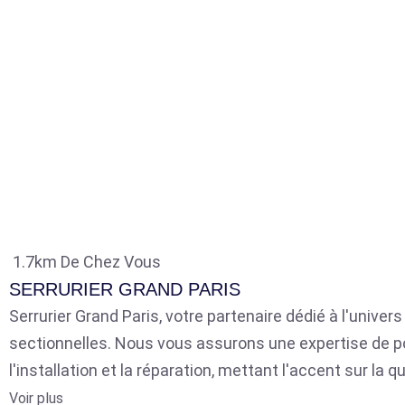
1.7km De Chez Vous
SERRURIER GRAND PARIS
Serrurier Grand Paris, votre partenaire dédié à l'univer
sectionnelles. Nous vous assurons une expertise de p
l'installation et la réparation, mettant l'accent sur la qu
Voir plus