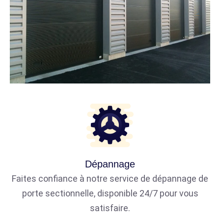
Dépannage
Faites confiance à notre service de dépannage de
porte sectionnelle, disponible 24/7 pour vous
satisfaire.