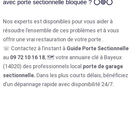
avec porte sectionnelle bloquée ? ⭕🔴⭕
Nos experts est disponibles pour vous aider à
résoudre l’ensemble de ces problèmes et à vous
offrir une vrai restauration de votre porte .
☏ Contactez à l’instant à
Guide Porte Sectionnelle
au
09 72 10 16 18
, 🗺️ votre annuaire clé à Bayeux
(14020) des professionnels local
porte de garage
sectionnelle.
Dans les plus courts délais, bénéficiez
d’un dépannage rapide avec disponibilité 24/7.