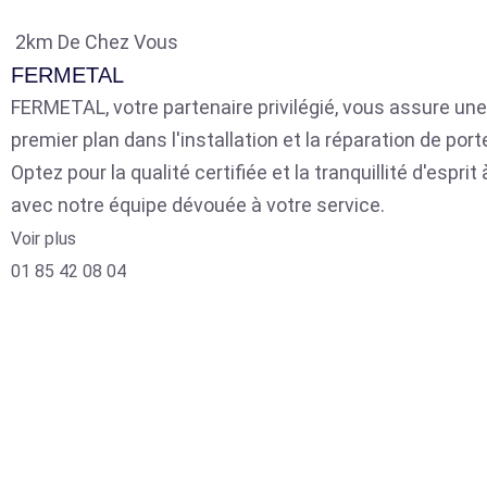
2km De Chez Vous
FERMETAL
FERMETAL, votre partenaire privilégié, vous assure une
premier plan dans l'installation et la réparation de por
Optez pour la qualité certifiée et la tranquillité d'espri
avec notre équipe dévouée à votre service.
Voir plus
01 85 42 08 04