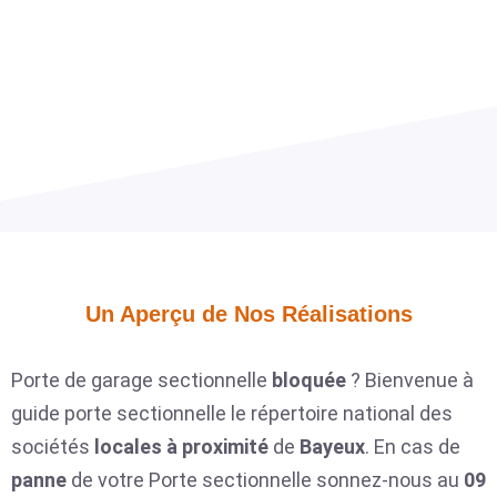
Un Aperçu de Nos Réalisations​
Porte de garage sectionnelle
bloquée
? Bienvenue à
guide porte sectionnelle le répertoire national des
sociétés
locales
à proximité
de
Bayeux
. En cas de
panne
de votre Porte sectionnelle sonnez-nous au
09