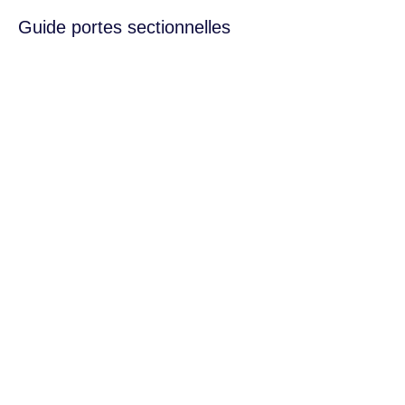
Guide portes sectionnelles