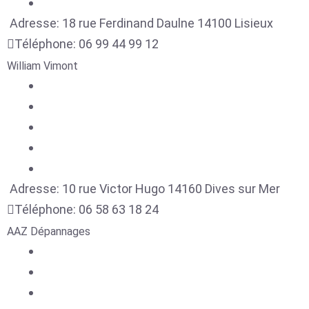
Adresse:
18 rue Ferdinand Daulne
14100
Lisieux
Téléphone:
06 99 44 99 12
William Vimont
Adresse:
10 rue Victor Hugo
14160
Dives sur Mer
Téléphone:
06 58 63 18 24
AAZ Dépannages