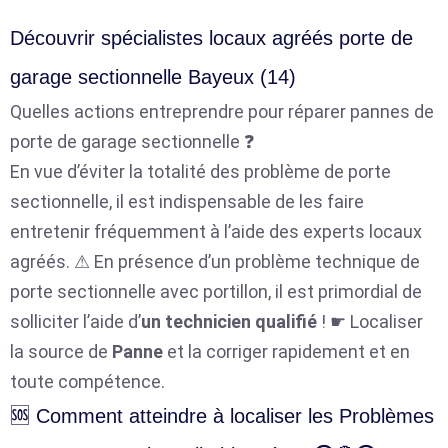
Découvrir spécialistes locaux agréés porte de
garage sectionnelle Bayeux (14)
Quelles actions entreprendre pour réparer pannes de
porte de garage sectionnelle ❓
En vue d’éviter la totalité des problème de porte
sectionnelle, il est indispensable de les faire
entretenir fréquemment à l’aide des experts locaux
agréés. ⚠ En présence d’un problème technique de
porte sectionnelle avec portillon, il est primordial de
solliciter l’aide d’
un technicien qualifié
! ☛ Localiser
la source de
Panne
et la corriger rapidement et en
toute compétence.
🆘 Comment atteindre à localiser les Problèmes