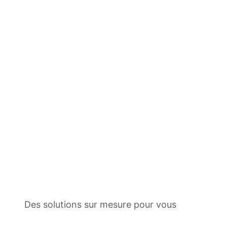
Des solutions sur mesure pour vous