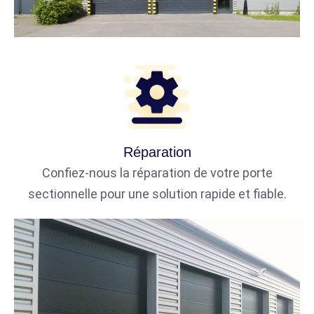
Réparation
Confiez-nous la réparation de votre porte
sectionnelle pour une solution rapide et fiable.