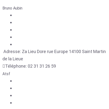
Bruno Aubin
Adresse:
Za Lieu Dore rue Europe
14100
Saint Martin
de la Lieue
Téléphone:
02 31 31 26 59
Atsf