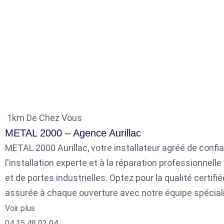
1km De Chez Vous
METAL 2000 – Agence Aurillac
METAL 2000 Aurillac, votre installateur agréé de confia
l'installation experte et à la réparation professionnell
et de portes industrielles. Optez pour la qualité certifié
assurée à chaque ouverture avec notre équipe spécial
Voir plus
04 15 48 02 04