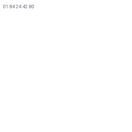
01 84 24 42 80