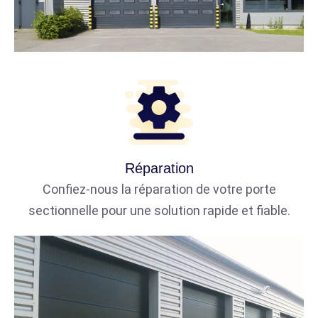
Réparation
Confiez-nous la réparation de votre porte
sectionnelle pour une solution rapide et fiable.