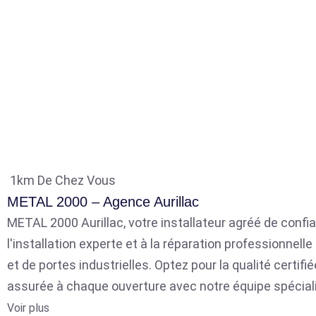
1km De Chez Vous
METAL 2000 – Agence Aurillac
METAL 2000 Aurillac, votre installateur agréé de confia
l'installation experte et à la réparation professionnell
et de portes industrielles. Optez pour la qualité certifié
assurée à chaque ouverture avec notre équipe spécial
Voir plus