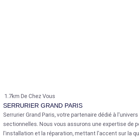
1.7km De Chez Vous
SERRURIER GRAND PARIS
Serrurier Grand Paris, votre partenaire dédié à l'univer
sectionnelles. Nous vous assurons une expertise de p
l'installation et la réparation, mettant l'accent sur la qu