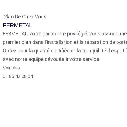
2km De Chez Vous
FERMETAL
FERMETAL, votre partenaire privilégié, vous assure une
premier plan dans l'installation et la réparation de por
Optez pour la qualité certifiée et la tranquillité d'espri
avec notre équipe dévouée à votre service.
Voir plus
01 85 42 08 04