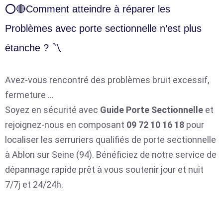
⭕🔴Comment atteindre à réparer les
Problèmes avec porte sectionnelle n’est plus
étanche ? 〽️
Avez-vous rencontré des problèmes bruit excessif,
fermeture …
Soyez en sécurité avec
Guide Porte Sectionnelle
et
rejoignez-nous en composant
09 72 10 16 18
pour
localiser les serruriers qualifiés de porte sectionnelle
à Ablon sur Seine (94). Bénéficiez de notre service de
dépannage rapide prêt à vous soutenir jour et nuit
7/7j et 24/24h.