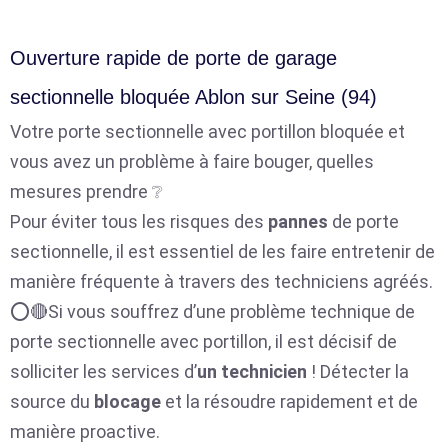
Ouverture rapide de porte de garage
sectionnelle bloquée Ablon sur Seine (94)
Votre porte sectionnelle avec portillon bloquée et
vous avez un problème à faire bouger, quelles
mesures prendre ❔
Pour éviter tous les risques des
pannes
de porte
sectionnelle, il est essentiel de les faire entretenir de
manière fréquente à travers des techniciens agréés.
⭕🔴Si vous souffrez d’une problème technique de
porte sectionnelle avec portillon, il est décisif de
solliciter les services d’
un technicien
! Détecter la
source du
blocage
et la résoudre rapidement et de
manière proactive.