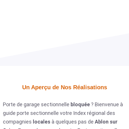
Un Aperçu de Nos Réalisations​
Porte de garage sectionnelle
bloquée
? Bienvenue à
guide porte sectionnelle votre Index régional des
compagnies
locales
à quelques pas de
Ablon sur