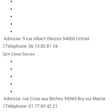
Adresse:
9 rue Albert Gleizes
94000
Créteil
Téléphone:
06 13 82 81 54
Op’n Close Secure
Adresse:
rue Croix aux Biches
94360
Bry sur Marne
Téléphone:
01 77 85 42 21