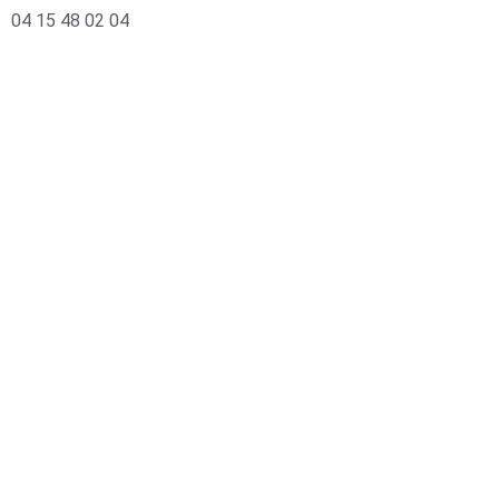
04 15 48 02 04