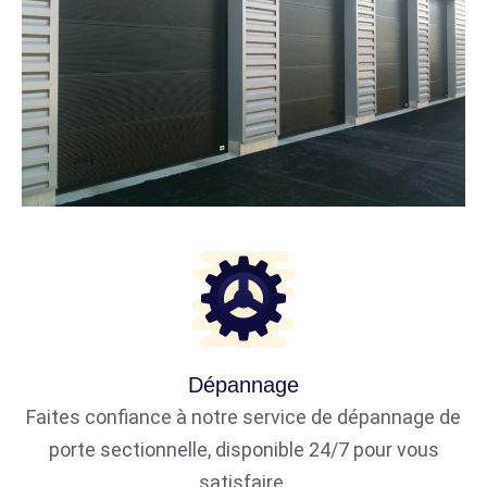
Dépannage
Faites confiance à notre service de dépannage de
porte sectionnelle, disponible 24/7 pour vous
satisfaire.