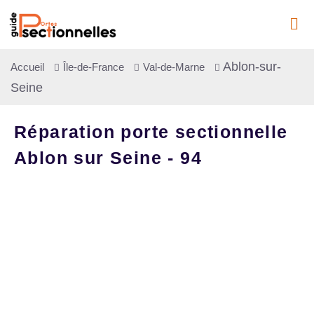
Ablon-sur-
Accueil
Île-de-France
Val-de-Marne
Seine
Réparation porte sectionnelle
Ablon sur Seine - 94