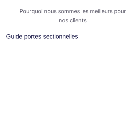
Pourquoi nous sommes les meilleurs pour
nos clients
Guide portes sectionnelles