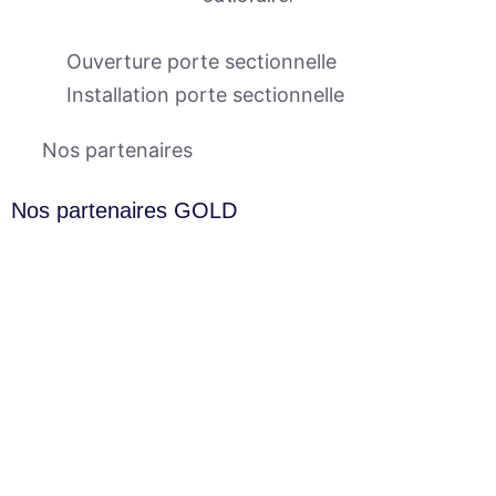
Ouverture porte sectionnelle
Installation porte sectionnelle
Nos partenaires
Nos partenaires GOLD