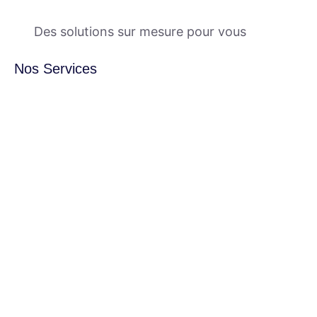
Des solutions sur mesure pour vous
Nos Services