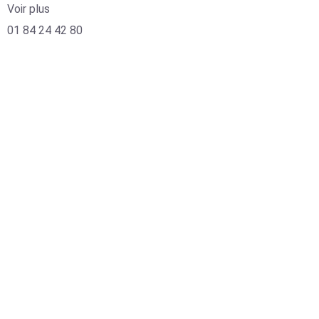
Voir plus
01 84 24 42 80