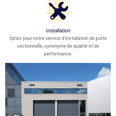
Installation
Optez pour notre service d'installation de porte
sectionnelle, synonyme de qualité et de
performance.