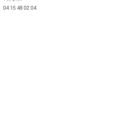
04 15 48 02 04