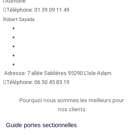
l'Aumône
Téléphone:
01 39 09 11 49
Robert Sayada
Adresse:
7 allée Sablières
95290
L'Isle Adam
Téléphone:
06 50 45 83 19
Pourquoi nous sommes les meilleurs pour
nos clients
Guide portes sectionnelles