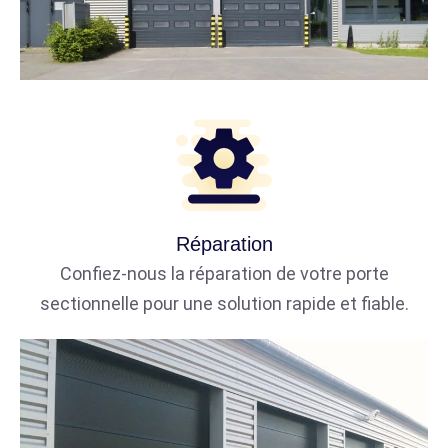
Réparation
Confiez-nous la réparation de votre porte
sectionnelle pour une solution rapide et fiable.