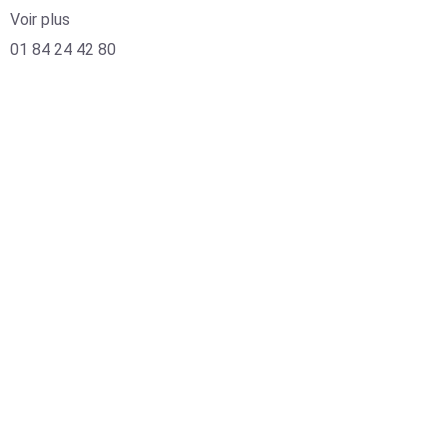
Voir plus
01 84 24 42 80