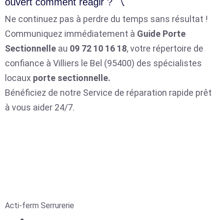
ouvert comment réagir ? 〽️
Ne continuez pas à perdre du temps sans résultat !
Communiquez immédiatement à
Guide Porte
Sectionnelle
au
09 72 10 16 18
, votre répertoire de
confiance à Villiers le Bel (95400) des spécialistes
locaux
porte sectionnelle.
Bénéficiez de notre Service de réparation rapide prêt
à vous aider 24/7.
Acti-ferm Serrurerie