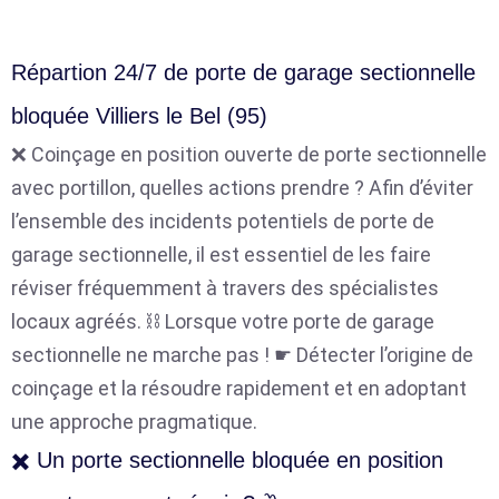
Répartion 24/7 de porte de garage sectionnelle
bloquée Villiers le Bel (95)
❌ Coinçage en position ouverte de porte sectionnelle
avec portillon, quelles actions prendre ? Afin d’éviter
l’ensemble des incidents potentiels de porte de
garage sectionnelle, il est essentiel de les faire
réviser fréquemment à travers des spécialistes
locaux agréés. ⛓️ Lorsque votre porte de garage
sectionnelle ne marche pas ! ☛ Détecter l’origine de
coinçage et la résoudre rapidement et en adoptant
une approche pragmatique.
✖️ Un porte sectionnelle bloquée en position