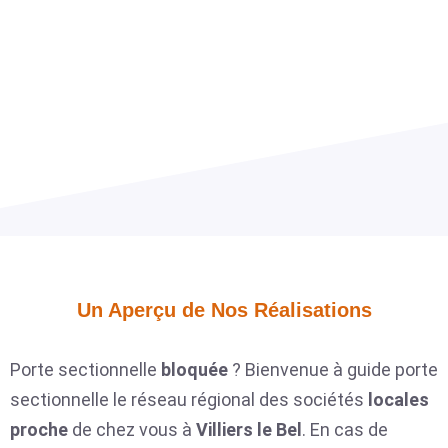
Un Aperçu de Nos Réalisations​
Porte sectionnelle
bloquée
? Bienvenue à guide porte
sectionnelle le réseau régional des sociétés
locales
proche
de chez vous à
Villiers le Bel
. En cas de