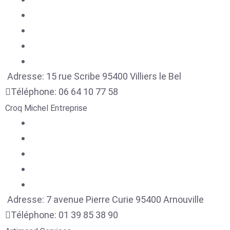
Adresse:
15 rue Scribe
95400
Villiers le Bel
Téléphone:
06 64 10 77 58
Croq Michel Entreprise
Adresse:
7 avenue Pierre Curie
95400
Arnouville
Téléphone:
01 39 85 38 90