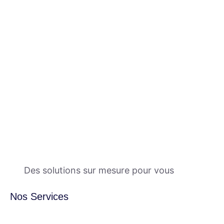
Des solutions sur mesure pour vous
Nos Services