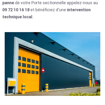
panne
de votre Porte sectionnelle appelez-nous au
09 72 10 16 18
et bénéficiez d'une
intervention
technique local
.