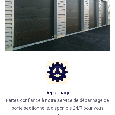
Dépannage
Faites confiance à notre service de dépannage de
porte sectionnelle, disponible 24/7 pour vous