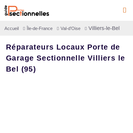
Villiers-le-Bel
Accueil
Île-de-France
Val-d’Oise
Réparateurs Locaux Porte de
Garage Sectionnelle Villiers le
Bel (95)