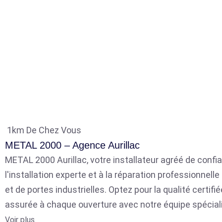
1km De Chez Vous
METAL 2000 – Agence Aurillac
METAL 2000 Aurillac, votre installateur agréé de confia
l'installation experte et à la réparation professionnell
et de portes industrielles. Optez pour la qualité certifié
assurée à chaque ouverture avec notre équipe spécial
Voir plus