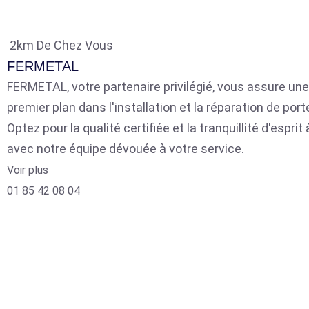
2km De Chez Vous
FERMETAL
FERMETAL, votre partenaire privilégié, vous assure une
premier plan dans l'installation et la réparation de por
Optez pour la qualité certifiée et la tranquillité d'espri
avec notre équipe dévouée à votre service.
Voir plus
01 85 42 08 04