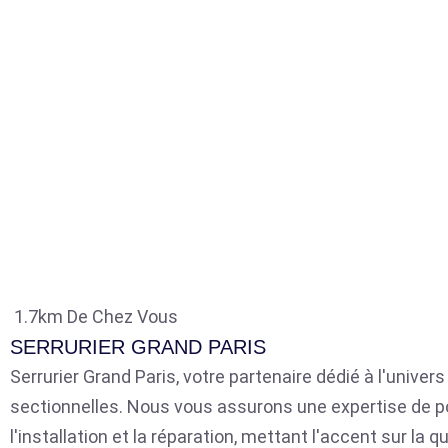
1.7km De Chez Vous
SERRURIER GRAND PARIS
Serrurier Grand Paris, votre partenaire dédié à l'univer
sectionnelles. Nous vous assurons une expertise de p
l'installation et la réparation, mettant l'accent sur la qu