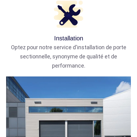
Installation
Optez pour notre service d'installation de porte
sectionnelle, synonyme de qualité et de
performance.