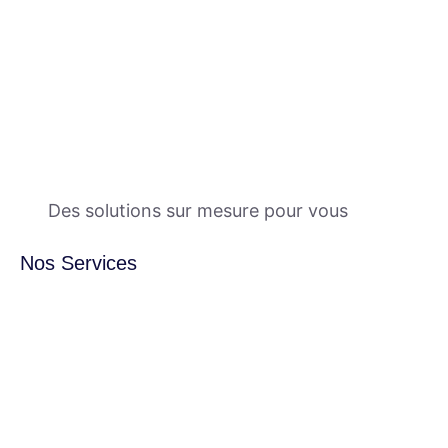
Des solutions sur mesure pour vous
Nos Services