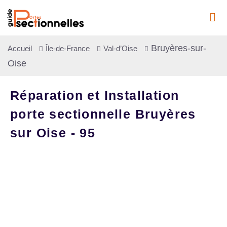
Bruyères-sur-
Accueil
Île-de-France
Val-d’Oise
Oise
Réparation et Installation
porte sectionnelle Bruyères
sur Oise - 95