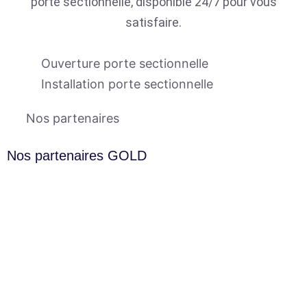
porte sectionnelle, disponible 24/7 pour vous
satisfaire.
Ouverture porte sectionnelle
Installation porte sectionnelle
Nos partenaires
Nos partenaires GOLD