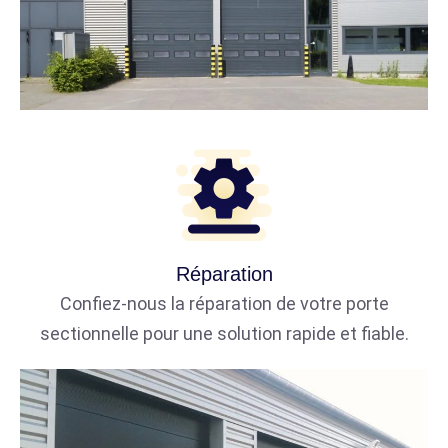
Réparation
Confiez-nous la réparation de votre porte
sectionnelle pour une solution rapide et fiable.