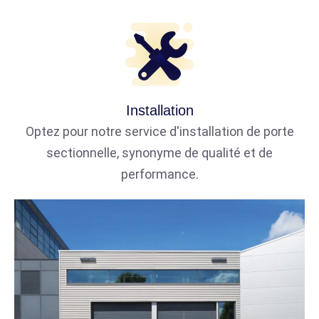
Installation
Optez pour notre service d'installation de porte
sectionnelle, synonyme de qualité et de
performance.