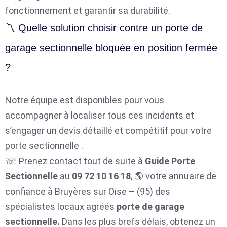
fonctionnement et garantir sa durabilité.
〽️ Quelle solution choisir contre un porte de
garage sectionnelle bloquée en position fermée
?
Notre équipe est disponibles pour vous
accompagner à localiser tous ces incidents et
s’engager un devis détaillé et compétitif pour votre
porte sectionnelle .
☏ Prenez contact tout de suite à
Guide Porte
Sectionnelle
au
09 72 10 16 18
, 🌎 votre annuaire de
confiance à Bruyères sur Oise – (95) des
spécialistes locaux agréés
porte de garage
sectionnelle.
Dans les plus brefs délais, obtenez un