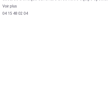
Voir plus
04 15 48 02 04