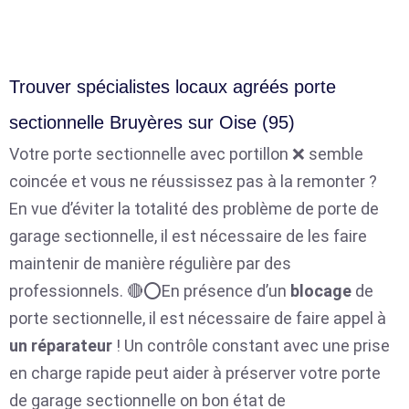
Trouver spécialistes locaux agréés porte
sectionnelle Bruyères sur Oise (95)
Votre porte sectionnelle avec portillon ❌ semble
coincée et vous ne réussissez pas à la remonter ?
En vue d’éviter la totalité des problème de porte de
garage sectionnelle, il est nécessaire de les faire
maintenir de manière régulière par des
professionnels. 🔴⭕En présence d’un
blocage
de
porte sectionnelle, il est nécessaire de faire appel à
un réparateur
! Un contrôle constant avec une prise
en charge rapide peut aider à préserver votre porte
de garage sectionnelle on bon état de