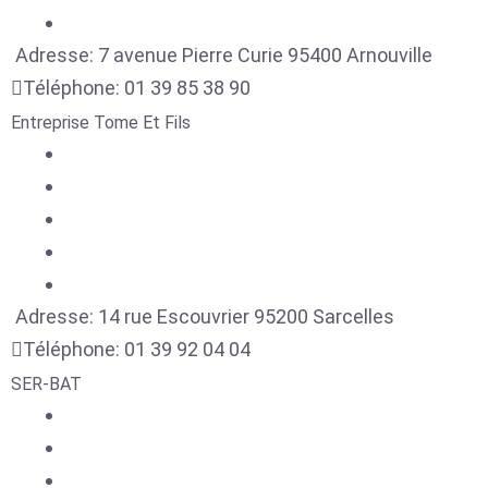
Adresse:
7 avenue Pierre Curie
95400
Arnouville
Téléphone:
01 39 85 38 90
Entreprise Tome Et Fils
Adresse:
14 rue Escouvrier
95200
Sarcelles
Téléphone:
01 39 92 04 04
SER-BAT