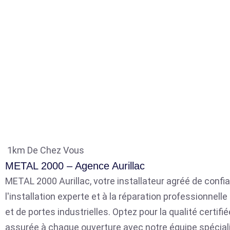
1km De Chez Vous
METAL 2000 – Agence Aurillac
METAL 2000 Aurillac, votre installateur agréé de confia
l'installation experte et à la réparation professionnell
et de portes industrielles. Optez pour la qualité certifié
assurée à chaque ouverture avec notre équipe spécial