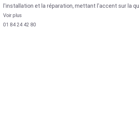
l'installation et la réparation, mettant l'accent sur la qu
Voir plus
01 84 24 42 80