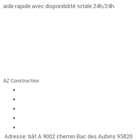
aide rapide avec disponibilité totale 24h/24h.
AZ Construction
Adresse:
bât A 9002 chemin Bac des Aubins
95820