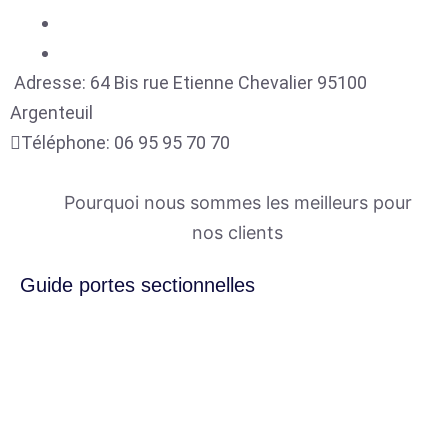
Adresse:
64 Bis rue Etienne Chevalier
95100
Argenteuil
Téléphone:
06 95 95 70 70
Pourquoi nous sommes les meilleurs pour
nos clients
Guide portes sectionnelles