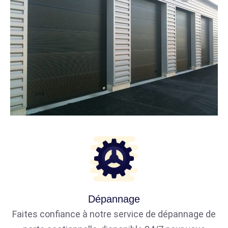
Dépannage
Faites confiance à notre service de dépannage de