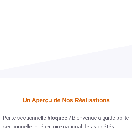
Un Aperçu de Nos Réalisations​
Porte sectionnelle
bloquée
? Bienvenue à guide porte
sectionnelle le répertoire national des sociétés