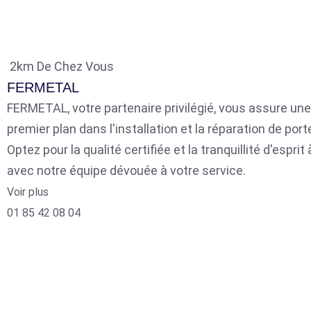
2km De Chez Vous
FERMETAL
FERMETAL, votre partenaire privilégié, vous assure une
premier plan dans l'installation et la réparation de por
Optez pour la qualité certifiée et la tranquillité d'espri
avec notre équipe dévouée à votre service.
Voir plus
01 85 42 08 04