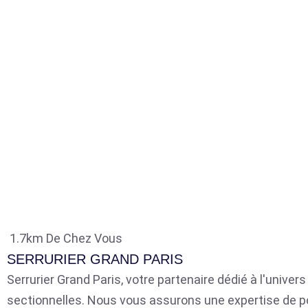
1.7km De Chez Vous
SERRURIER GRAND PARIS
Serrurier Grand Paris, votre partenaire dédié à l'univer
sectionnelles. Nous vous assurons une expertise de p