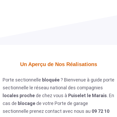
Un Aperçu de Nos Réalisations​
Porte sectionnelle
bloquée
? Bienvenue à guide porte
sectionnelle le réseau national des compagnies
locales
proche
de chez vous à
Puiselet le Marais
. En
cas de
blocage
de votre Porte de garage
sectionnelle prenez contact avec nous au
09 72 10