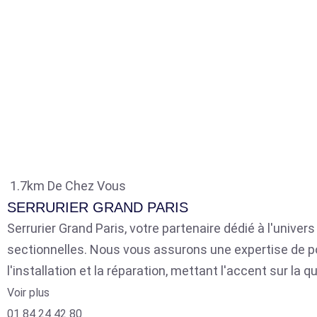
1.7km De Chez Vous
SERRURIER GRAND PARIS
Serrurier Grand Paris, votre partenaire dédié à l'univer
sectionnelles. Nous vous assurons une expertise de p
l'installation et la réparation, mettant l'accent sur la qu
Voir plus
01 84 24 42 80