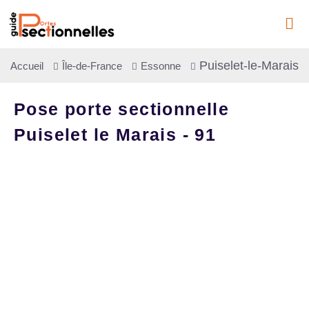
Puiselet-le-Marais
Accueil
Île-de-France
Essonne
Pose porte sectionnelle
Puiselet le Marais - 91