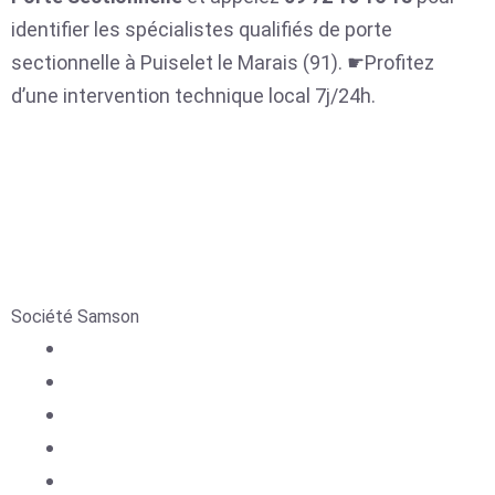
identifier les spécialistes qualifiés de porte
sectionnelle à Puiselet le Marais (91). ☛Profitez
d’une intervention technique local 7j/24h.
Société Samson