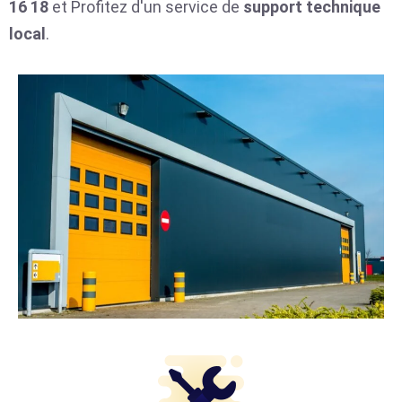
16 18
et Profitez d'un service de
support technique
local
.