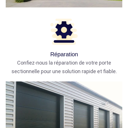
Réparation
Confiez-nous la réparation de votre porte
sectionnelle pour une solution rapide et fiable.