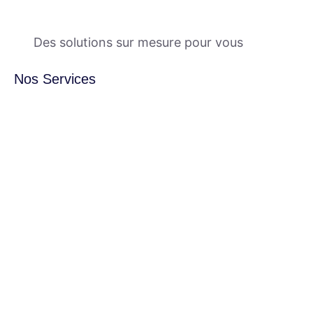
Des solutions sur mesure pour vous
Nos Services