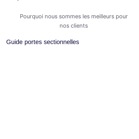
Pourquoi nous sommes les meilleurs pour
nos clients
Guide portes sectionnelles