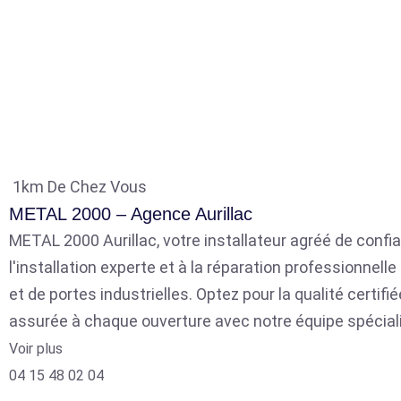
1km De Chez Vous
METAL 2000 – Agence Aurillac
METAL 2000 Aurillac, votre installateur agréé de confia
l'installation experte et à la réparation professionnell
et de portes industrielles. Optez pour la qualité certifié
assurée à chaque ouverture avec notre équipe spécial
Voir plus
04 15 48 02 04