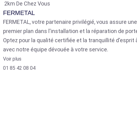
2km De Chez Vous
FERMETAL
FERMETAL, votre partenaire privilégié, vous assure une
premier plan dans l'installation et la réparation de por
Optez pour la qualité certifiée et la tranquillité d'espri
avec notre équipe dévouée à votre service.
Voir plus
01 85 42 08 04