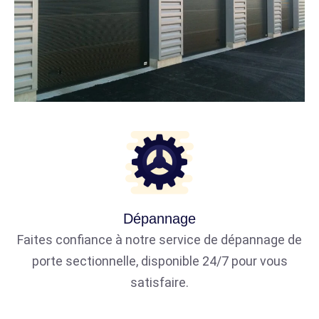
Dépannage
Faites confiance à notre service de dépannage de
porte sectionnelle, disponible 24/7 pour vous
satisfaire.