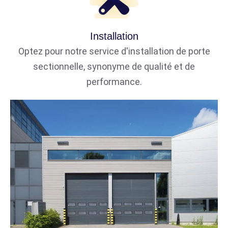
Installation
Optez pour notre service d'installation de porte
sectionnelle, synonyme de qualité et de
performance.