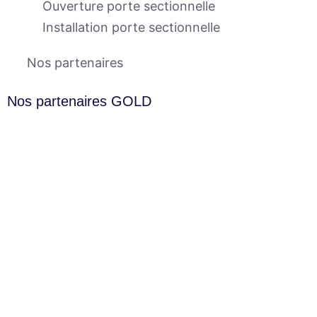
Ouverture porte sectionnelle
Installation porte sectionnelle
Nos partenaires
Nos partenaires GOLD