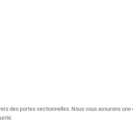
nivers des portes sectionnelles. Nous vous assurons une e
urité.