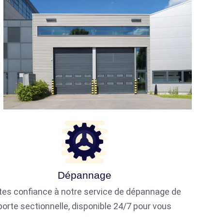
Dépannage
tes confiance à notre service de dépannage de
porte sectionnelle, disponible 24/7 pour vous