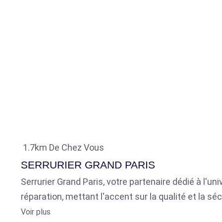
1.7km De Chez Vous
SERRURIER GRAND PARIS
Serrurier Grand Paris, votre partenaire dédié à l'u
réparation, mettant l'accent sur la qualité et la séc
Voir plus