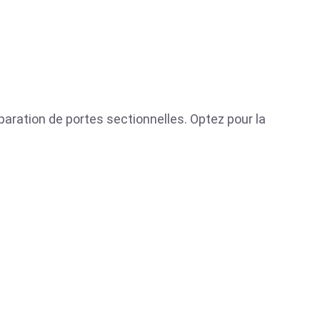
éparation de portes sectionnelles. Optez pour la