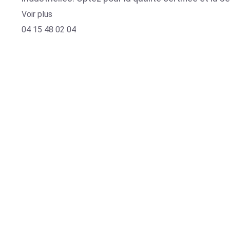
Voir plus
04 15 48 02 04