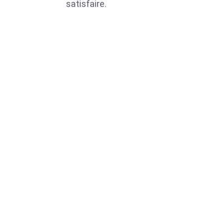
satisfaire.