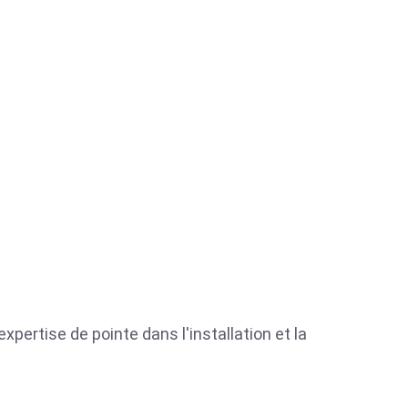
xpertise de pointe dans l'installation et la