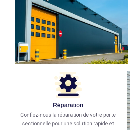
Réparation
Confiez-nous la réparation de votre porte
sectionnelle pour une solution rapide et