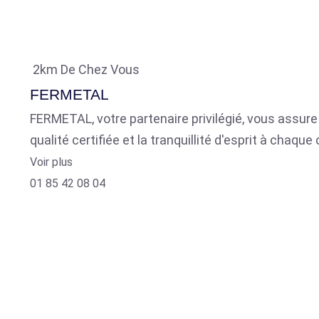
2km De Chez Vous
FERMETAL
FERMETAL, votre partenaire privilégié, vous assure 
qualité certifiée et la tranquillité d'esprit à chaq
Voir plus
01 85 42 08 04