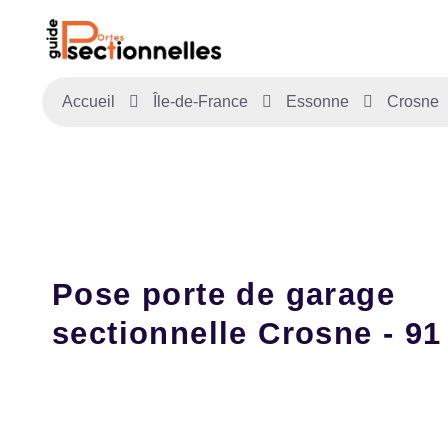
Accueil
Île-de-France
Essonne
Crosne
Pose porte de garage
sectionnelle Crosne - 91