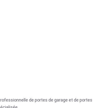
 professionnelle de portes de garage et de portes
écialisée.