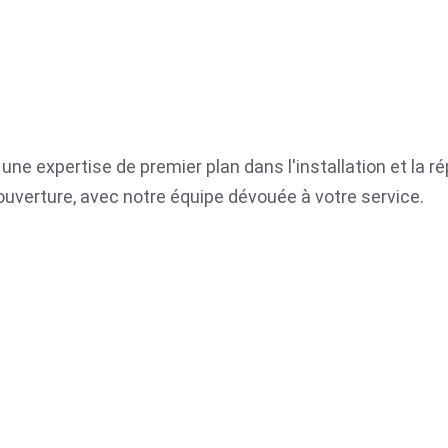
une expertise de premier plan dans l'installation et la r
ue ouverture, avec notre équipe dévouée à votre service.