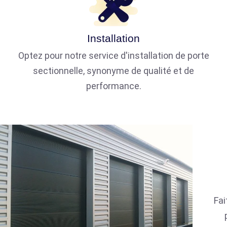
Installation
Optez pour notre service d'installation de porte
sectionnelle, synonyme de qualité et de
performance.
Fai