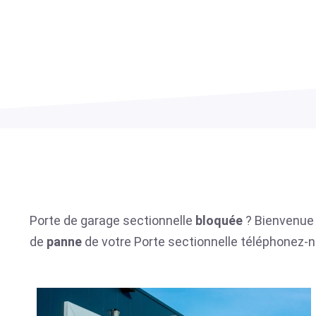
Porte de garage sectionnelle
bloquée
? Bienvenue 
de
panne
de votre Porte sectionnelle téléphonez-