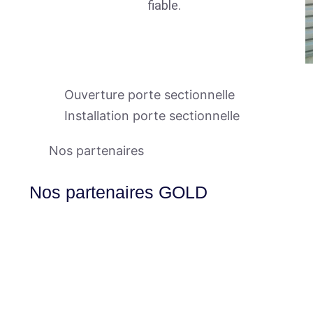
fiable.
Ouverture porte sectionnelle
Installation porte sectionnelle
Nos partenaires
Nos partenaires GOLD