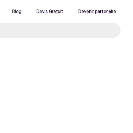
Blog
Devis Gratuit
Devenir partenaire