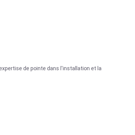
xpertise de pointe dans l'installation et la