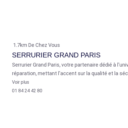
1.7km De Chez Vous
SERRURIER GRAND PARIS
Serrurier Grand Paris, votre partenaire dédié à l'u
réparation, mettant l'accent sur la qualité et la séc
Voir plus
01 84 24 42 80