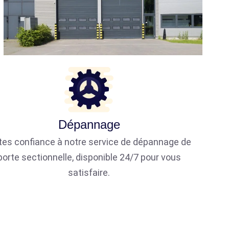
Dépannage
tes confiance à notre service de dépannage de
porte sectionnelle, disponible 24/7 pour vous
satisfaire.