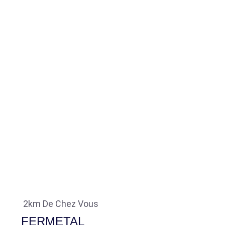
2km De Chez Vous
FERMETAL