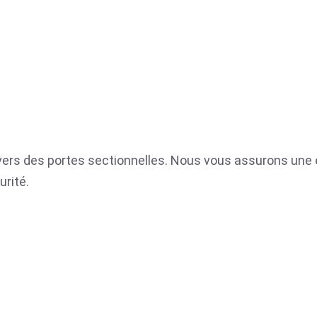
nivers des portes sectionnelles. Nous vous assurons une e
urité.