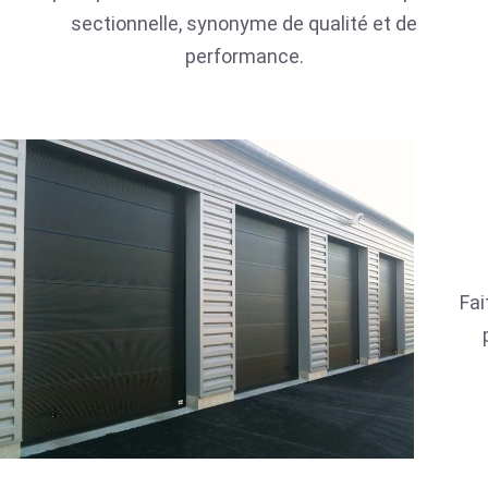
sectionnelle, synonyme de qualité et de
performance.
Fai