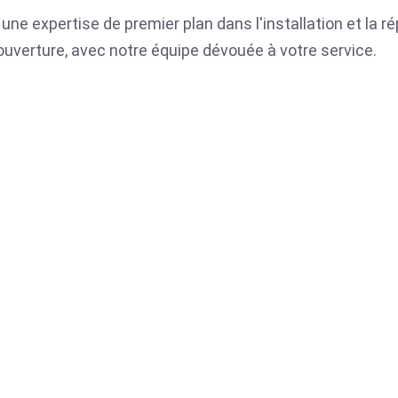
une expertise de premier plan dans l'installation et la r
ue ouverture, avec notre équipe dévouée à votre service.