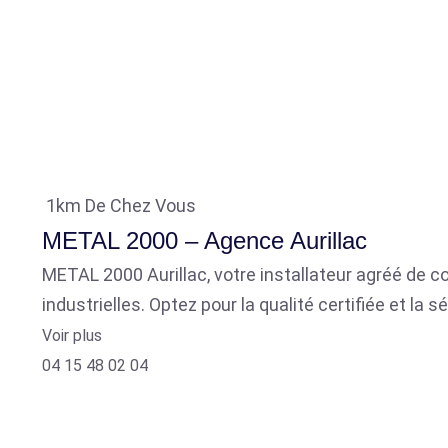
1km De Chez Vous
METAL 2000 – Agence Aurillac
METAL 2000 Aurillac, votre installateur agréé de co
industrielles. Optez pour la qualité certifiée et l
Voir plus
04 15 48 02 04