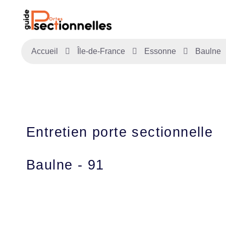
Accueil
Île-de-France
Essonne
Baulne
Entretien porte sectionnelle
Baulne - 91