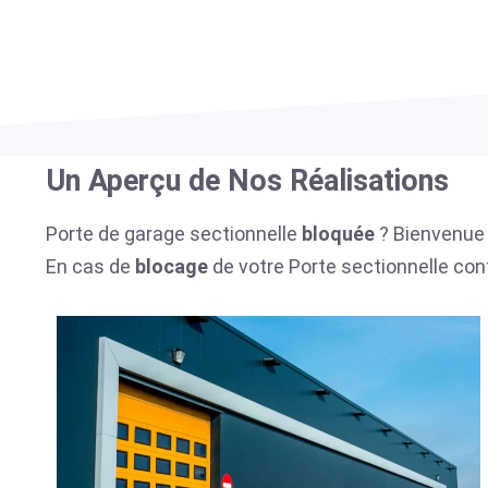
Un Aperçu de Nos Réalisations​
Porte de garage sectionnelle
bloquée
? Bienvenue 
En cas de
blocage
de votre Porte sectionnelle co