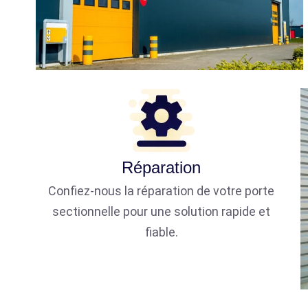
Réparation
Confiez-nous la réparation de votre porte
sectionnelle pour une solution rapide et
fiable.