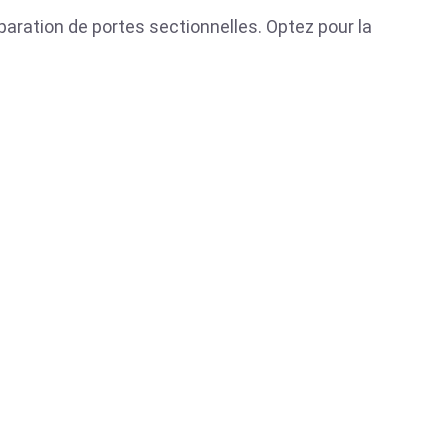
éparation de portes sectionnelles. Optez pour la