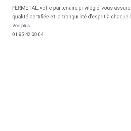
FERMETAL, votre partenaire privilégié, vous assure 
qualité certifiée et la tranquillité d'esprit à chaq
Voir plus
01 85 42 08 04