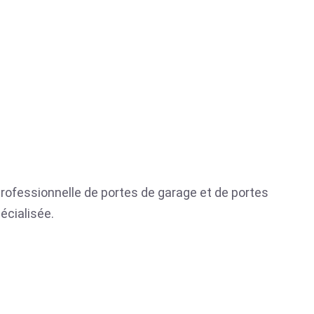
 professionnelle de portes de garage et de portes
écialisée.