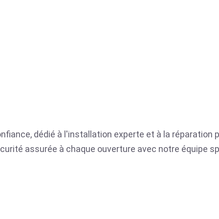
nfiance, dédié à l'installation experte et à la réparation
a sécurité assurée à chaque ouverture avec notre équipe sp