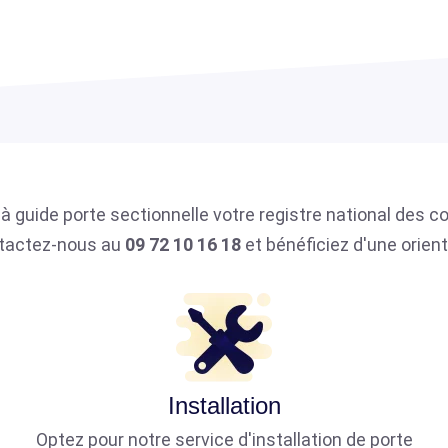
à guide porte sectionnelle votre registre national des
ntactez-nous au
09 72 10 16 18
et bénéficiez d'une orien
Installation
Optez pour notre service d'installation de porte