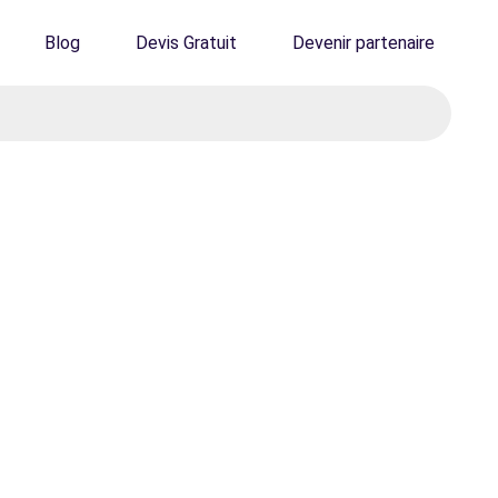
Blog
Devis Gratuit
Devenir partenaire