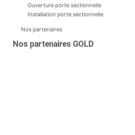
Ouverture porte sectionnelle
Installation porte sectionnelle
Nos partenaires
Nos partenaires GOLD