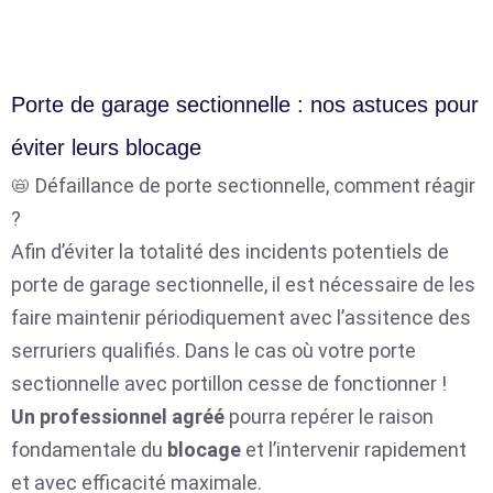
Porte de garage sectionnelle : nos astuces pour
éviter leurs blocage
📛 Défaillance de porte sectionnelle, comment réagir
?
Afin d’éviter la totalité des incidents potentiels de
porte de garage sectionnelle, il est nécessaire de les
faire maintenir périodiquement avec l’assitence des
serruriers qualifiés. Dans le cas où votre porte
sectionnelle avec portillon cesse de fonctionner !
Un professionnel agréé
pourra repérer le raison
fondamentale du
blocage
et l’intervenir rapidement
et avec efficacité maximale.