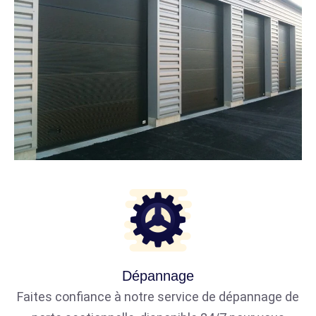
Dépannage
Faites confiance à notre service de dépannage de