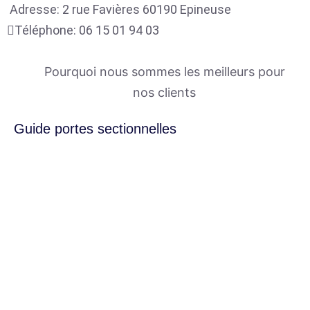
Adresse:
2 rue Favières
60190
Epineuse
Téléphone:
06 15 01 94 03
Pourquoi nous sommes les meilleurs pour
nos clients
Guide portes sectionnelles