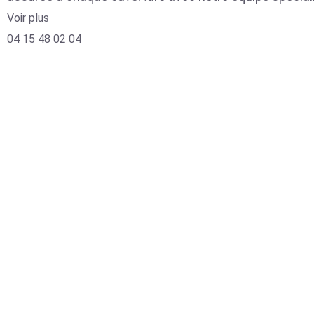
Voir plus
04 15 48 02 04