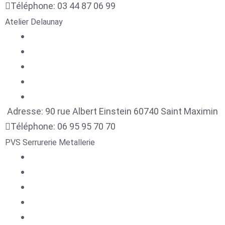
Téléphone:
03 44 87 06 99
Atelier Delaunay
Adresse:
90 rue Albert Einstein
60740
Saint Maximin
Téléphone:
06 95 95 70 70
PVS Serrurerie Metallerie