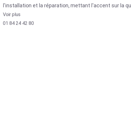
l'installation et la réparation, mettant l'accent sur la qu
Voir plus
01 84 24 42 80