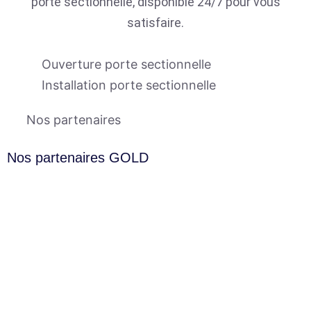
porte sectionnelle, disponible 24/7 pour vous
satisfaire.
Ouverture porte sectionnelle
Installation porte sectionnelle
Nos partenaires
Nos partenaires GOLD