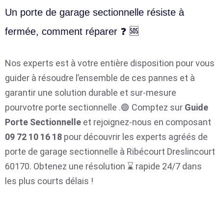
Un porte de garage sectionnelle résiste à
fermée, comment réparer ❓ 🆘
Nos experts est à votre entière disposition pour vous
guider à résoudre l’ensemble de ces pannes et à
garantir une solution durable et sur-mesure
pourvotre porte sectionnelle .🟢 Comptez sur
Guide
Porte Sectionnelle
et rejoignez-nous en composant
09 72 10 16 18
pour découvrir les experts agréés de
porte de garage sectionnelle à Ribécourt Dreslincourt
60170. Obtenez une résolution ⌛ rapide 24/7 dans
les plus courts délais !