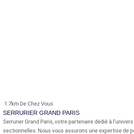
1.7km De Chez Vous
SERRURIER GRAND PARIS
Serrurier Grand Paris, votre partenaire dédié à l'univer
sectionnelles. Nous vous assurons une expertise de p