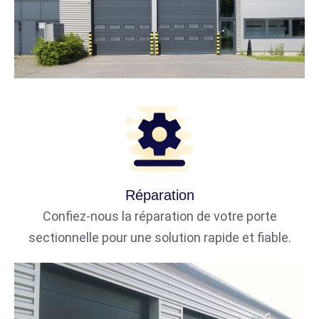
Réparation
Confiez-nous la réparation de votre porte
sectionnelle pour une solution rapide et fiable.