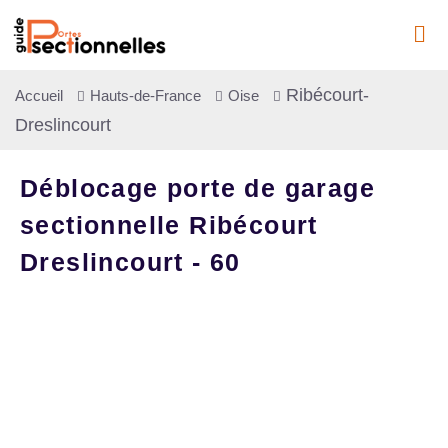
Ribécourt-
Accueil
Hauts-de-France
Oise
Dreslincourt
Déblocage porte de garage
sectionnelle Ribécourt
Dreslincourt - 60