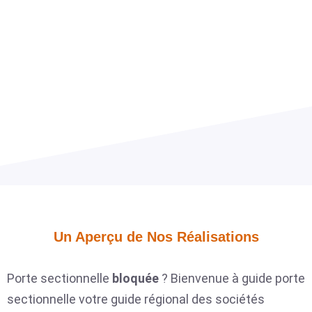
Un Aperçu de Nos Réalisations​
Porte sectionnelle
bloquée
? Bienvenue à guide porte
sectionnelle votre guide régional des sociétés