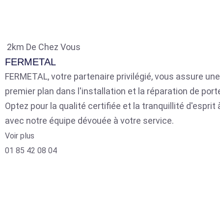
2km De Chez Vous
FERMETAL
FERMETAL, votre partenaire privilégié, vous assure une
premier plan dans l'installation et la réparation de por
Optez pour la qualité certifiée et la tranquillité d'espri
avec notre équipe dévouée à votre service.
Voir plus
01 85 42 08 04