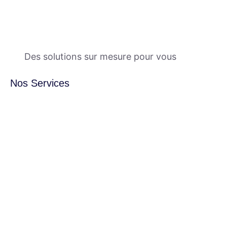
Des solutions sur mesure pour vous
Nos Services