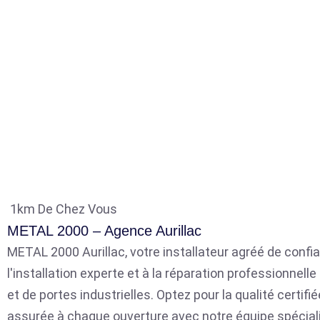
1km De Chez Vous
METAL 2000 – Agence Aurillac
METAL 2000 Aurillac, votre installateur agréé de confia
l'installation experte et à la réparation professionnell
et de portes industrielles. Optez pour la qualité certifié
assurée à chaque ouverture avec notre équipe spécial