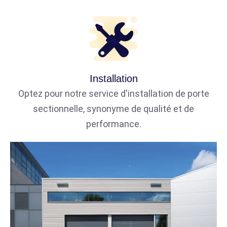
Installation
Optez pour notre service d'installation de porte
sectionnelle, synonyme de qualité et de
performance.