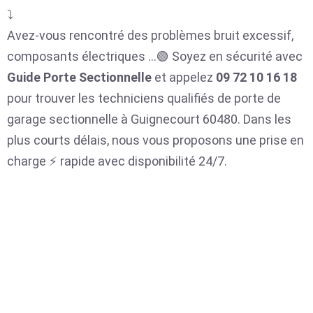
⤵️
Avez-vous rencontré des problèmes bruit excessif,
composants électriques …🟢 Soyez en sécurité avec
Guide Porte Sectionnelle
et appelez
09 72 10 16 18
pour trouver les techniciens qualifiés de porte de
garage sectionnelle à Guignecourt 60480. Dans les
plus courts délais, nous vous proposons une prise en
charge ⚡ rapide avec disponibilité 24/7.