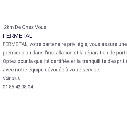
2km De Chez Vous
FERMETAL
FERMETAL, votre partenaire privilégié, vous assure une
premier plan dans l'installation et la réparation de por
Optez pour la qualité certifiée et la tranquillité d'espri
avec notre équipe dévouée à votre service.
Voir plus
01 85 42 08 04