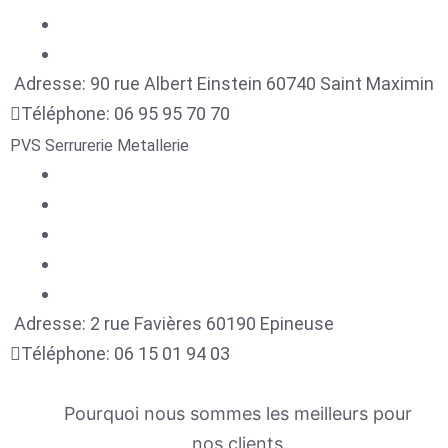
Adresse:
90 rue Albert Einstein
60740
Saint Maximin
Téléphone:
06 95 95 70 70
PVS Serrurerie Metallerie
Adresse:
2 rue Favières
60190
Epineuse
Téléphone:
06 15 01 94 03
Pourquoi nous sommes les meilleurs pour
nos clients