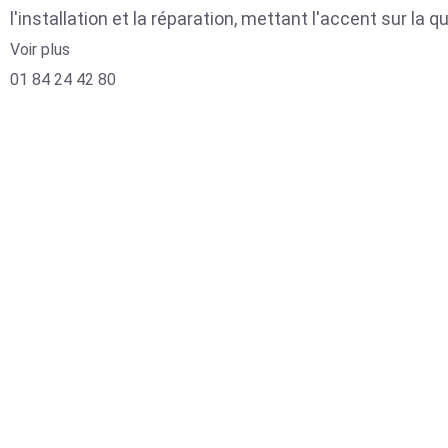
l'installation et la réparation, mettant l'accent sur la qu
Voir plus
01 84 24 42 80