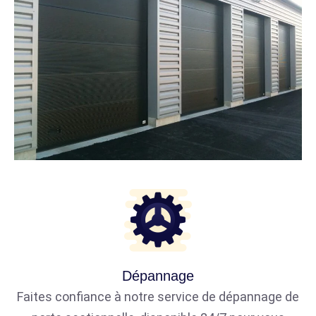
Dépannage
Faites confiance à notre service de dépannage de