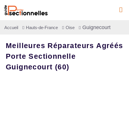
Guignecourt
Accueil
Hauts-de-France
Oise
Meilleures Réparateurs Agréés
Porte Sectionnelle
Guignecourt (60)