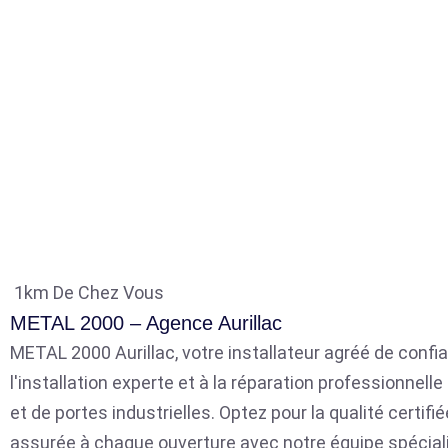
1km De Chez Vous
METAL 2000 – Agence Aurillac
METAL 2000 Aurillac, votre installateur agréé de confia
l'installation experte et à la réparation professionnell
et de portes industrielles. Optez pour la qualité certifié
assurée à chaque ouverture avec notre équipe spécial