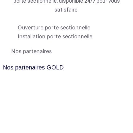
porte sectionnelle, disponible 24/7 pour vous
satisfaire.
Ouverture porte sectionnelle
Installation porte sectionnelle
Nos partenaires
Nos partenaires GOLD