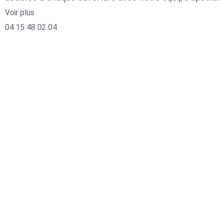
Voir plus
04 15 48 02 04