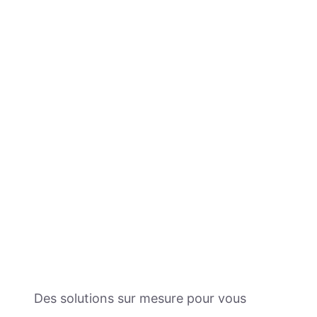
Des solutions sur mesure pour vous