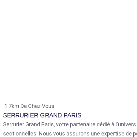
1.7km De Chez Vous
SERRURIER GRAND PARIS
Serrurier Grand Paris, votre partenaire dédié à l'univer
sectionnelles. Nous vous assurons une expertise de p