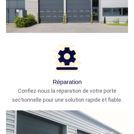
Réparation
Confiez-nous la réparation de votre porte
sectionnelle pour une solution rapide et fiable.