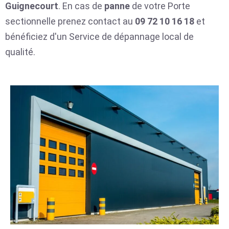
Guignecourt
. En cas de
panne
de votre Porte
sectionnelle prenez contact au
09 72 10 16 18
et
bénéficiez d'un Service de dépannage local de
qualité.