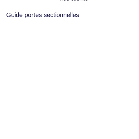
Guide portes sectionnelles