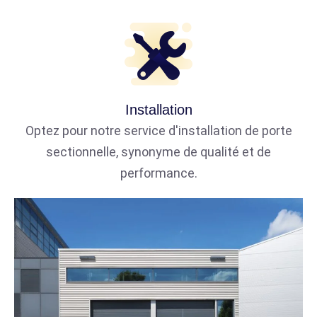
Installation
Optez pour notre service d'installation de porte
sectionnelle, synonyme de qualité et de
performance.