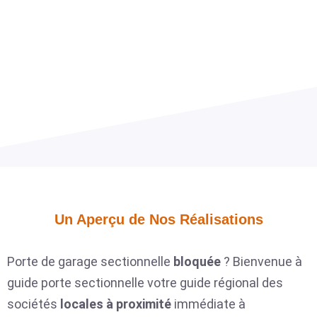
Un Aperçu de Nos Réalisations​
Porte de garage sectionnelle
bloquée
? Bienvenue à
guide porte sectionnelle votre guide régional des
sociétés
locales
à proximité
immédiate à