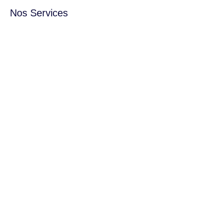
Nos Services