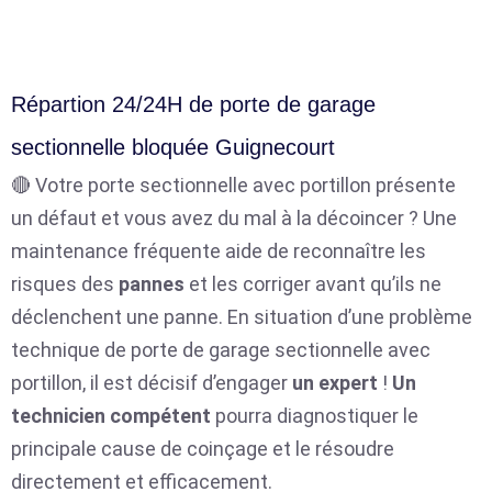
Répartion 24/24H de porte de garage
sectionnelle bloquée Guignecourt
🔴 Votre porte sectionnelle avec portillon présente
un défaut et vous avez du mal à la décoincer ? Une
maintenance fréquente aide de reconnaître les
risques des
pannes
et les corriger avant qu’ils ne
déclenchent une panne. En situation d’une problème
technique de porte de garage sectionnelle avec
portillon, il est décisif d’engager
un expert
!
Un
technicien compétent
pourra diagnostiquer le
principale cause de coinçage et le résoudre
directement et efficacement.