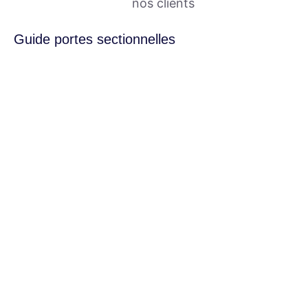
nos clients
Guide portes sectionnelles