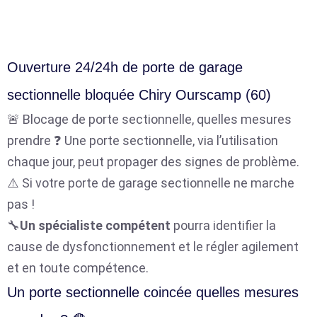
Ouverture 24/24h de porte de garage
sectionnelle bloquée Chiry Ourscamp (60)
🚨 Blocage de porte sectionnelle, quelles mesures
prendre ❓ Une porte sectionnelle, via l’utilisation
chaque jour, peut propager des signes de problème.
⚠️ Si votre porte de garage sectionnelle ne marche
pas !
🔧
Un spécialiste compétent
pourra identifier la
cause de dysfonctionnement et le régler agilement
et en toute compétence.
Un porte sectionnelle coincée quelles mesures