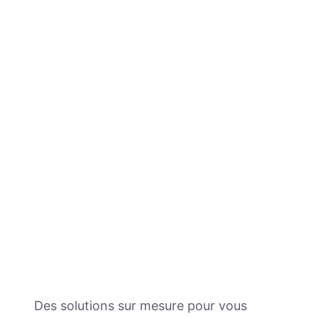
Des solutions sur mesure pour vous