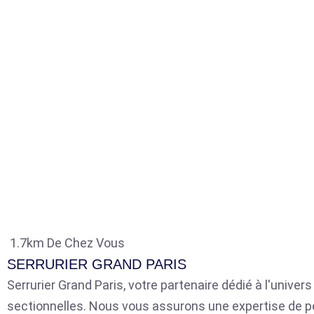
1.7km De Chez Vous
SERRURIER GRAND PARIS
Serrurier Grand Paris, votre partenaire dédié à l'univer
sectionnelles. Nous vous assurons une expertise de p