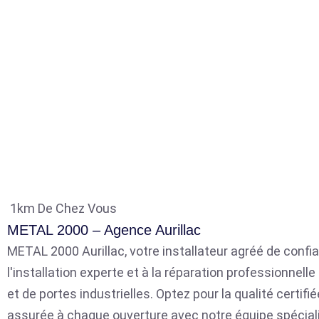
1km De Chez Vous
METAL 2000 – Agence Aurillac
METAL 2000 Aurillac, votre installateur agréé de confia
l'installation experte et à la réparation professionnell
et de portes industrielles. Optez pour la qualité certifié
assurée à chaque ouverture avec notre équipe spécial