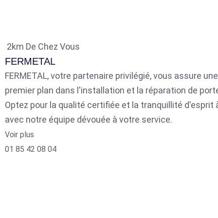
2km De Chez Vous
FERMETAL
FERMETAL, votre partenaire privilégié, vous assure une
premier plan dans l'installation et la réparation de por
Optez pour la qualité certifiée et la tranquillité d'espri
avec notre équipe dévouée à votre service.
Voir plus
01 85 42 08 04