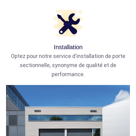
Installation
Optez pour notre service d'installation de porte
sectionnelle, synonyme de qualité et de
performance.