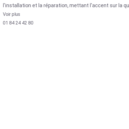
l'installation et la réparation, mettant l'accent sur la qu
Voir plus
01 84 24 42 80