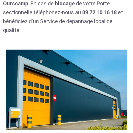
Ourscamp
. En cas de
blocage
de votre Porte
sectionnelle téléphonez-nous au
09 72 10 16 18
et
bénéficiez d'un Service de dépannage local de
qualité.