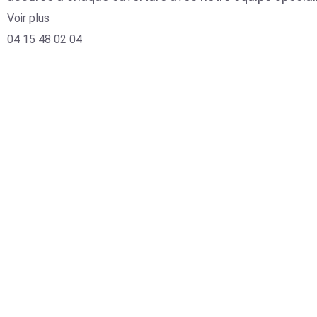
Voir plus
04 15 48 02 04