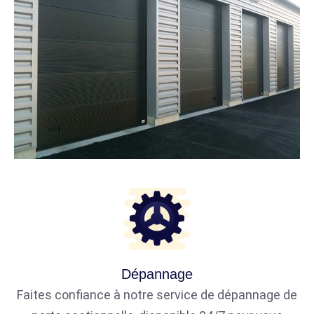
Dépannage
Faites confiance à notre service de dépannage de