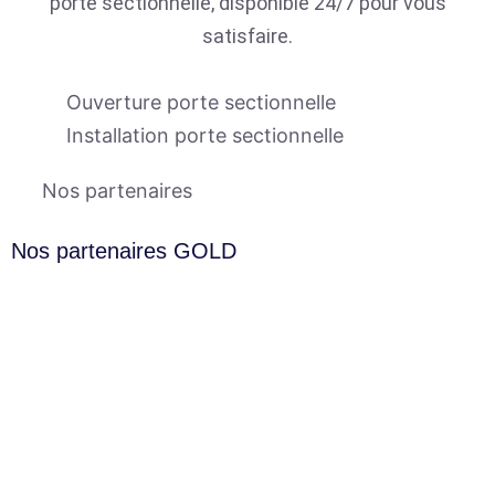
porte sectionnelle, disponible 24/7 pour vous
satisfaire.
Ouverture porte sectionnelle
Installation porte sectionnelle
Nos partenaires
Nos partenaires GOLD