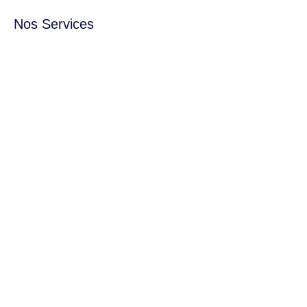
Nos Services