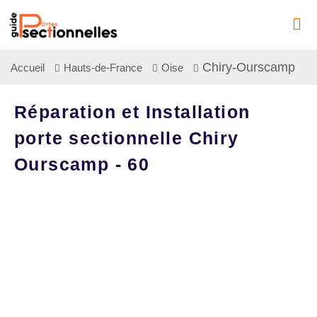
Chiry-Ourscamp
Accueil
Hauts-de-France
Oise
Réparation et Installation
porte sectionnelle Chiry
Ourscamp - 60