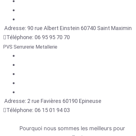
Adresse:
90 rue Albert Einstein
60740
Saint Maximin
Téléphone:
06 95 95 70 70
PVS Serrurerie Metallerie
Adresse:
2 rue Favières
60190
Epineuse
Téléphone:
06 15 01 94 03
Pourquoi nous sommes les meilleurs pour