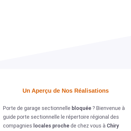
Un Aperçu de Nos Réalisations​
Porte de garage sectionnelle
bloquée
? Bienvenue à
guide porte sectionnelle le répertoire régional des
compagnies
locales
proche
de chez vous à
Chiry