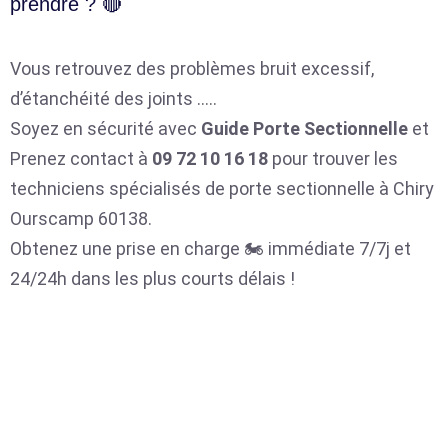
prendre ? 🔴
Vous retrouvez des problèmes bruit excessif,
d’étanchéité des joints …..
Soyez en sécurité avec
Guide Porte Sectionnelle
et
Prenez contact à
09 72 10 16 18
pour trouver les
techniciens spécialisés de porte sectionnelle à Chiry
Ourscamp 60138.
Obtenez une prise en charge 🏍️ immédiate 7/7j et
24/24h dans les plus courts délais !