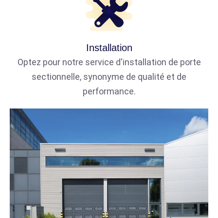
Installation
Optez pour notre service d'installation de porte
sectionnelle, synonyme de qualité et de
performance.