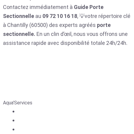
Contactez immédiatement à
Guide Porte
Sectionnelle
au
09 72 10 16 18
, 💡votre répertoire clé
à Chantilly (60500) des experts agréés
porte
sectionnelle.
En un clin d’œil, nous vous offrons une
assistance rapide avec disponibilité totale 24h/24h.
Aqua’Services