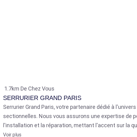
1.7km De Chez Vous
SERRURIER GRAND PARIS
Serrurier Grand Paris, votre partenaire dédié à l'univer
sectionnelles. Nous vous assurons une expertise de p
l'installation et la réparation, mettant l'accent sur la qu
Voir plus