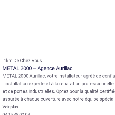
1km De Chez Vous
METAL 2000 – Agence Aurillac
METAL 2000 Aurillac, votre installateur agréé de confia
l'installation experte et à la réparation professionnell
et de portes industrielles. Optez pour la qualité certifié
assurée à chaque ouverture avec notre équipe spécial
Voir plus
04 15 48 02 04