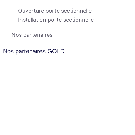
Ouverture porte sectionnelle
Installation porte sectionnelle
Nos partenaires
Nos partenaires GOLD