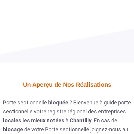
Un Aperçu de Nos Réalisations​
Porte sectionnelle
bloquée
? Bienvenue à guide porte
sectionnelle votre registre régional des entreprises
locales
les mieux notées
à
Chantilly
. En cas de
blocage
de votre Porte sectionnelle joignez-nous au