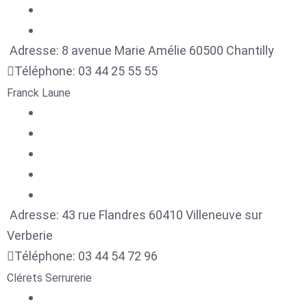
Adresse:
8 avenue Marie Amélie
60500
Chantilly
Téléphone:
03 44 25 55 55
Franck Laune
Adresse:
43 rue Flandres
60410
Villeneuve sur
Verberie
Téléphone:
03 44 54 72 96
Clérets Serrurerie