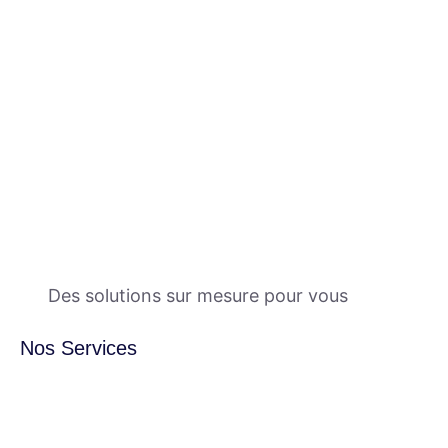
Des solutions sur mesure pour vous
Nos Services