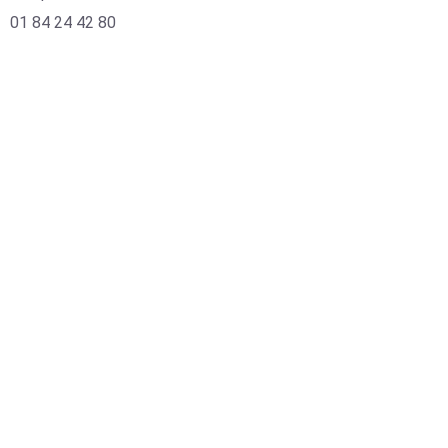
01 84 24 42 80