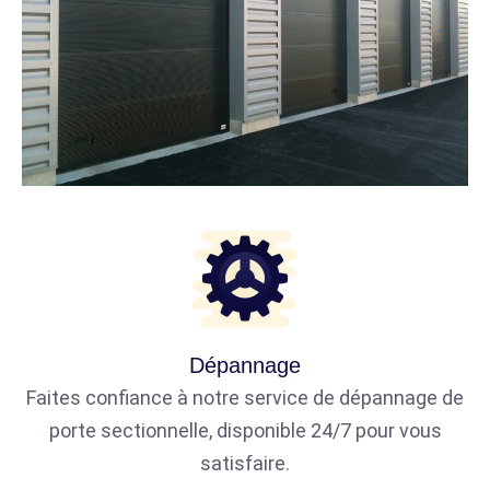
Dépannage
Faites confiance à notre service de dépannage de
porte sectionnelle, disponible 24/7 pour vous
satisfaire.