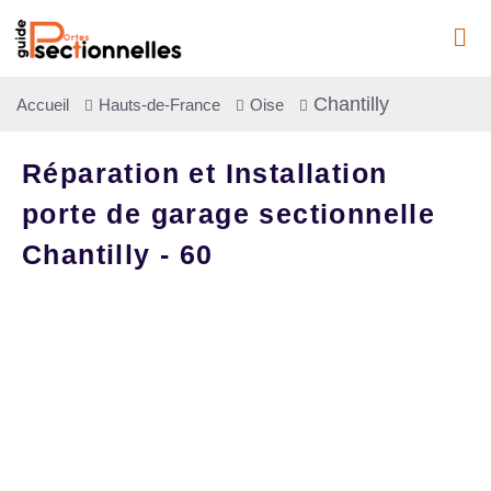
Chantilly
Accueil
Hauts-de-France
Oise
Réparation et Installation
porte de garage sectionnelle
Chantilly - 60