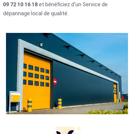
09 72 10 16 18
et bénéficiez d'un Service de
dépannage local de qualité.