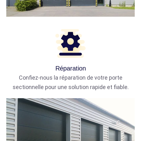
Réparation
Confiez-nous la réparation de votre porte
sectionnelle pour une solution rapide et fiable.