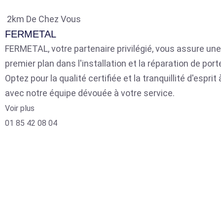
2km De Chez Vous
FERMETAL
FERMETAL, votre partenaire privilégié, vous assure une
premier plan dans l'installation et la réparation de por
Optez pour la qualité certifiée et la tranquillité d'espri
avec notre équipe dévouée à votre service.
Voir plus
01 85 42 08 04