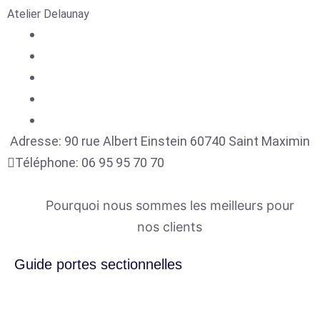
Atelier Delaunay
Adresse:
90 rue Albert Einstein
60740
Saint Maximin
Téléphone:
06 95 95 70 70
Pourquoi nous sommes les meilleurs pour
nos clients
Guide portes sectionnelles