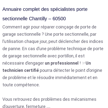
Annuaire complet des spécialistes porte
sectionnelle Chantilly – 60500
Comment agir pour réparer coinçage de porte de
garage sectionnelle ? Une porte sectionnelle, par
l’utilisation chaque jour, peut déclencher des indices
de panne. En cas d’une problème technique de porte
de garage sectionnelle avec portillon, il est
nécessaire d’engager
un professionnel
! ☞
Un
technicien certifié
pourra détecter le point d’origine
de problème et le résoudre immédiatement et en
toute compétence.
Vous retrouvez des problèmes des mécanismes
d’ouverture, fermeture ….