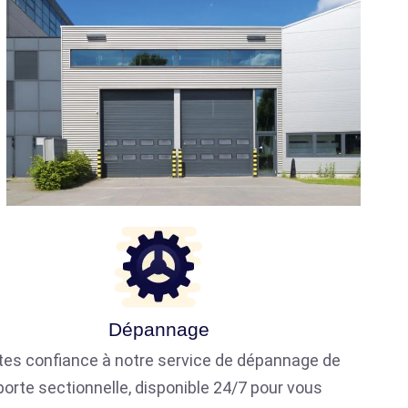
Dépannage
tes confiance à notre service de dépannage de
porte sectionnelle, disponible 24/7 pour vous