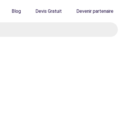
Blog
Devis Gratuit
Devenir partenaire