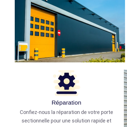
Réparation
Confiez-nous la réparation de votre porte
sectionnelle pour une solution rapide et