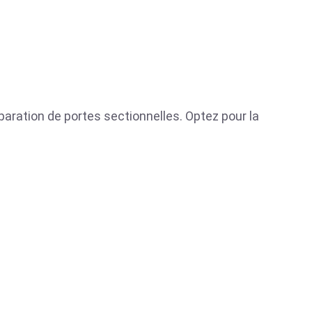
éparation de portes sectionnelles. Optez pour la