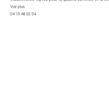
Voir plus
04 15 48 02 04