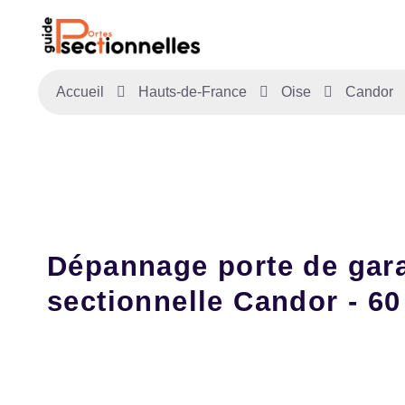
Accueil
Hauts-de-France
Oise
Candor
Dépannage porte de gar
sectionnelle Candor - 60