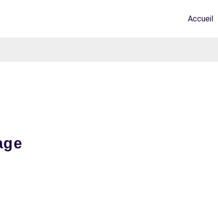
Accueil
age