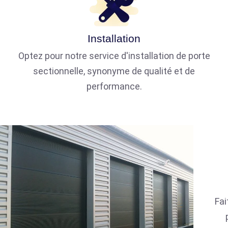
Installation
Optez pour notre service d'installation de porte
sectionnelle, synonyme de qualité et de
performance.
Fai