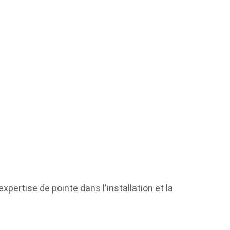
xpertise de pointe dans l'installation et la