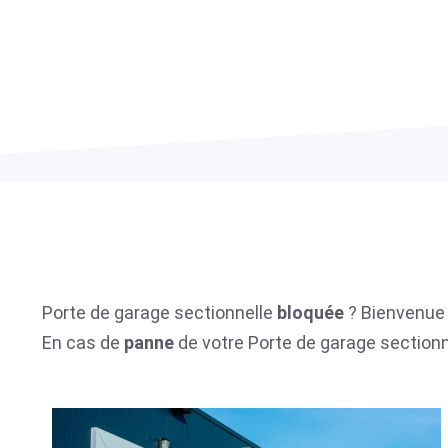
Porte de garage sectionnelle
bloquée
? Bienvenue 
En cas de
panne
de votre Porte de garage section