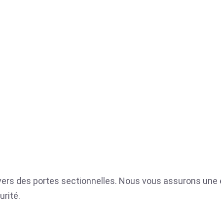
nivers des portes sectionnelles. Nous vous assurons une e
urité.