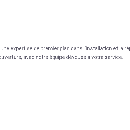
une expertise de premier plan dans l'installation et la r
ue ouverture, avec notre équipe dévouée à votre service.