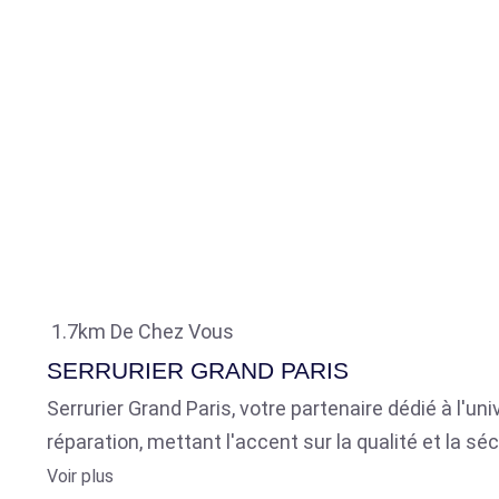
1.7km De Chez Vous
SERRURIER GRAND PARIS
Serrurier Grand Paris, votre partenaire dédié à l'u
réparation, mettant l'accent sur la qualité et la séc
Voir plus