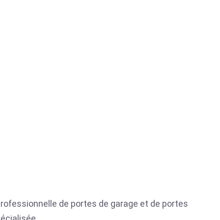
 professionnelle de portes de garage et de portes
écialisée.