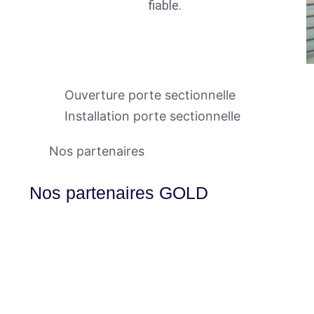
fiable.
Ouverture porte sectionnelle
Installation porte sectionnelle
Nos partenaires
Nos partenaires GOLD