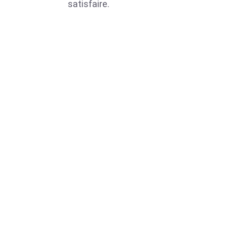
satisfaire.