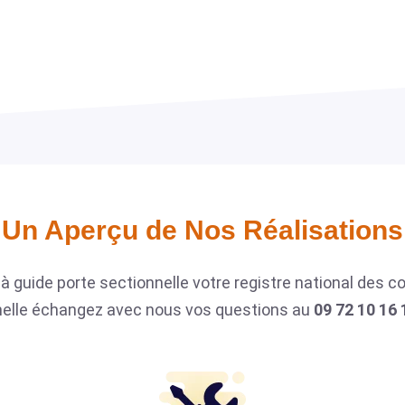
Un Aperçu de Nos Réalisations​
à guide porte sectionnelle votre registre national des
nelle échangez avec nous vos questions au
09 72 10 16 