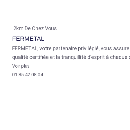
2km De Chez Vous
FERMETAL
FERMETAL, votre partenaire privilégié, vous assure 
qualité certifiée et la tranquillité d'esprit à chaq
Voir plus
01 85 42 08 04