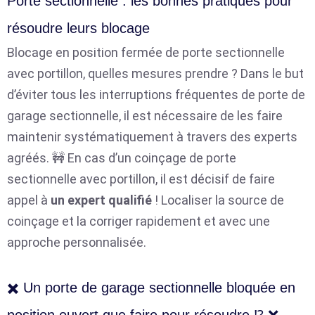
Porte sectionnelle : les bonnes pratiques pour
résoudre leurs blocage
Blocage en position fermée de porte sectionnelle
avec portillon, quelles mesures prendre ? Dans le but
d’éviter tous les interruptions fréquentes de porte de
garage sectionnelle, il est nécessaire de les faire
maintenir systématiquement à travers des experts
agréés. 🚧 En cas d’un coinçage de porte
sectionnelle avec portillon, il est décisif de faire
appel à
un expert qualifié
! Localiser la source de
coinçage et la corriger rapidement et avec une
approche personnalisée.
✖️ Un porte de garage sectionnelle bloquée en