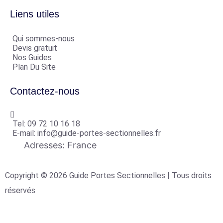
Liens utiles
Qui sommes-nous
Devis gratuit
Nos Guides
Plan Du Site
Contactez-nous
Tel: 09 72 10 16 18
E-mail: info@guide-portes-sectionnelles.fr
Adresses: France
Copyright © 2026 Guide Portes Sectionnelles | Tous droits
réservés