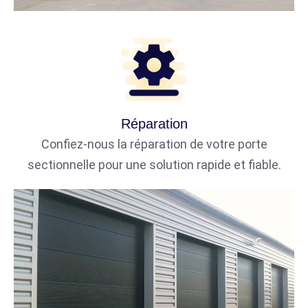
Réparation
Confiez-nous la réparation de votre porte
sectionnelle pour une solution rapide et fiable.