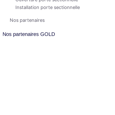
Installation porte sectionnelle
Nos partenaires
Nos partenaires GOLD