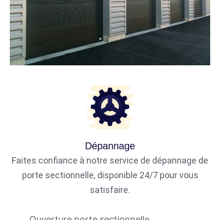
Dépannage
Faites confiance à notre service de dépannage de
porte sectionnelle, disponible 24/7 pour vous
satisfaire.
Ouverture porte sectionnelle