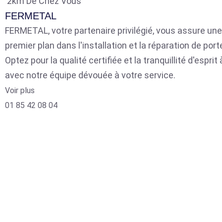
2km De Chez Vous
FERMETAL
FERMETAL, votre partenaire privilégié, vous assure une
premier plan dans l'installation et la réparation de por
Optez pour la qualité certifiée et la tranquillité d'espri
avec notre équipe dévouée à votre service.
Voir plus
01 85 42 08 04