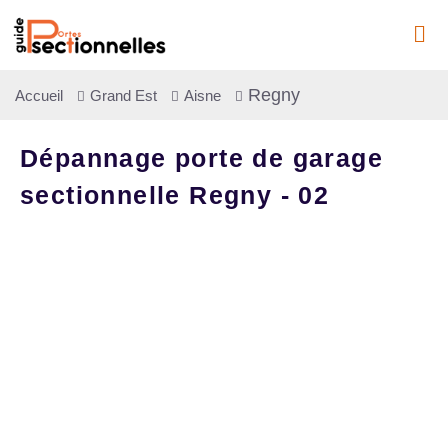
Regny
Accueil
Grand Est
Aisne
Dépannage porte de garage
sectionnelle Regny - 02