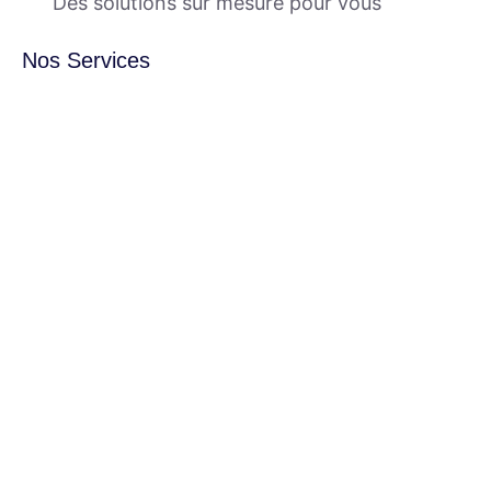
Des solutions sur mesure pour vous
Nos Services