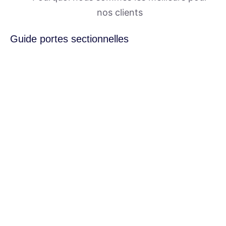
nos clients
Guide portes sectionnelles