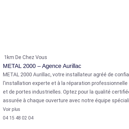
1km De Chez Vous
METAL 2000 – Agence Aurillac
METAL 2000 Aurillac, votre installateur agréé de confia
l'installation experte et à la réparation professionnell
et de portes industrielles. Optez pour la qualité certifié
assurée à chaque ouverture avec notre équipe spécial
Voir plus
04 15 48 02 04