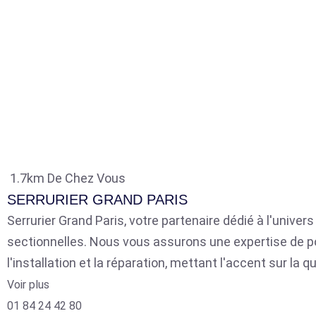
1.7km De Chez Vous
SERRURIER GRAND PARIS
Serrurier Grand Paris, votre partenaire dédié à l'univer
sectionnelles. Nous vous assurons une expertise de p
l'installation et la réparation, mettant l'accent sur la qu
Voir plus
01 84 24 42 80