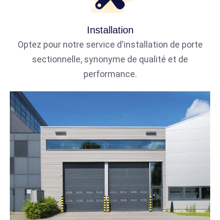
Installation
Optez pour notre service d'installation de porte
sectionnelle, synonyme de qualité et de
performance.