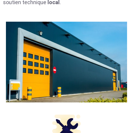
soutien technique
local
.