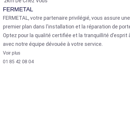
2km De Chez Vous
FERMETAL
FERMETAL, votre partenaire privilégié, vous assure une
premier plan dans l'installation et la réparation de por
Optez pour la qualité certifiée et la tranquillité d'espri
avec notre équipe dévouée à votre service.
Voir plus
01 85 42 08 04