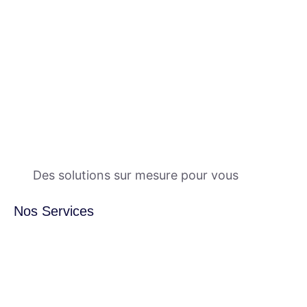
Des solutions sur mesure pour vous
Nos Services