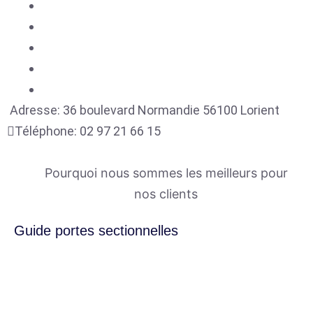
Adresse:
36 boulevard Normandie
56100
Lorient
Téléphone:
02 97 21 66 15
Pourquoi nous sommes les meilleurs pour
nos clients
Guide portes sectionnelles