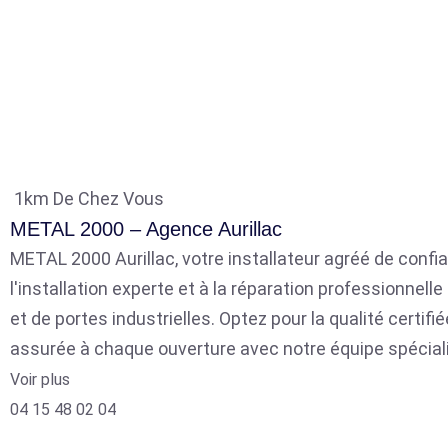
1km De Chez Vous
METAL 2000 – Agence Aurillac
METAL 2000 Aurillac, votre installateur agréé de confia
l'installation experte et à la réparation professionnell
et de portes industrielles. Optez pour la qualité certifié
assurée à chaque ouverture avec notre équipe spécial
Voir plus
04 15 48 02 04