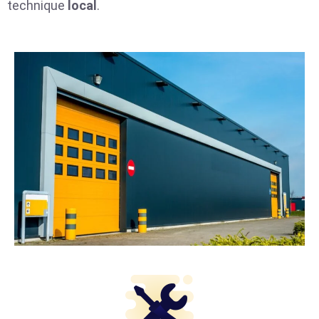
technique
local
.