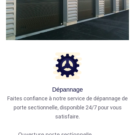
Dépannage
Faites confiance à notre service de dépannage de
porte sectionnelle, disponible 24/7 pour vous
satisfaire.
Ouverture porte sectionnelle