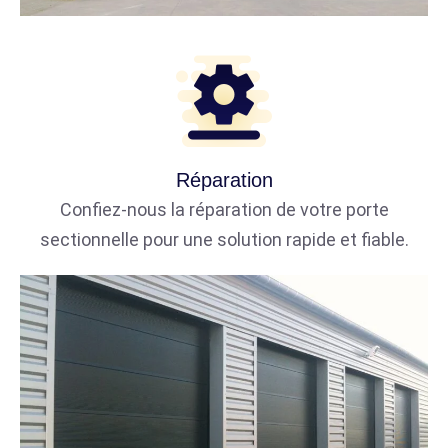
Réparation
Confiez-nous la réparation de votre porte
sectionnelle pour une solution rapide et fiable.