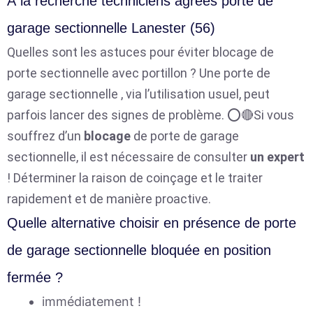
À la recherche techniciens agréés porte de
garage sectionnelle Lanester (56)
Quelles sont les astuces pour éviter blocage de
porte sectionnelle avec portillon ? Une porte de
garage sectionnelle , via l’utilisation usuel, peut
parfois lancer des signes de problème. ⭕🔴Si vous
souffrez d’un
blocage
de porte de garage
sectionnelle, il est nécessaire de consulter
un expert
! Déterminer la raison de coinçage et le traiter
rapidement et de manière proactive.
Quelle alternative choisir en présence de porte
de garage sectionnelle bloquée en position
fermée ?
immédiatement !