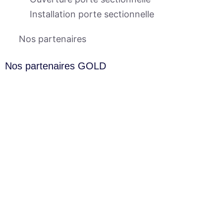
Installation porte sectionnelle
Nos partenaires
Nos partenaires GOLD