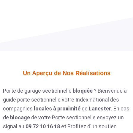
Un Aperçu de Nos Réalisations​
Porte de garage sectionnelle
bloquée
? Bienvenue à
guide porte sectionnelle votre Index national des
compagnies
locales
à proximité
de
Lanester
. En cas
de
blocage
de votre Porte sectionnelle envoyez un
signal au
09 72 10 16 18
et Profitez d'un soutien