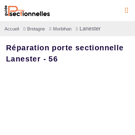
Lanester
Accueil
Bretagne
Morbihan
Réparation porte sectionnelle
Lanester - 56