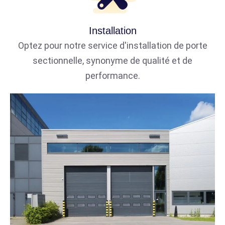
Installation
Optez pour notre service d'installation de porte
sectionnelle, synonyme de qualité et de
performance.