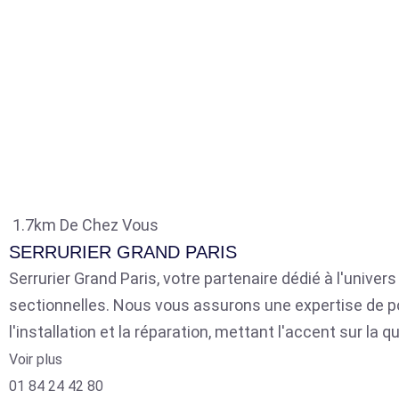
1.7km De Chez Vous
SERRURIER GRAND PARIS
Serrurier Grand Paris, votre partenaire dédié à l'univer
sectionnelles. Nous vous assurons une expertise de p
l'installation et la réparation, mettant l'accent sur la qu
Voir plus
01 84 24 42 80