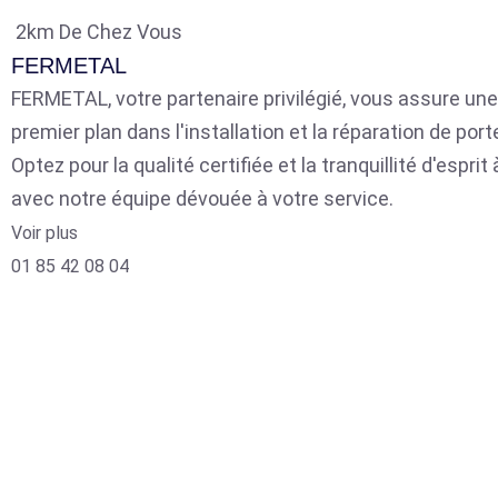
2km De Chez Vous
FERMETAL
FERMETAL, votre partenaire privilégié, vous assure une
premier plan dans l'installation et la réparation de por
Optez pour la qualité certifiée et la tranquillité d'espri
avec notre équipe dévouée à votre service.
Voir plus
01 85 42 08 04