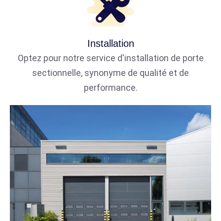
Installation
Optez pour notre service d'installation de porte
sectionnelle, synonyme de qualité et de
performance.