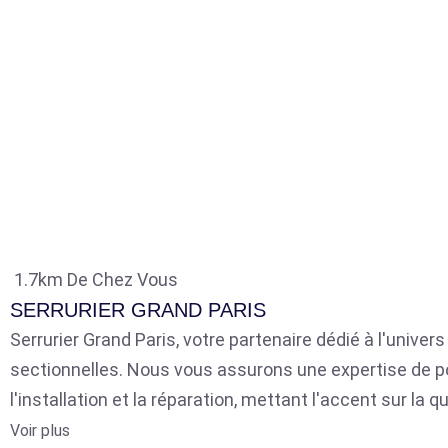
1.7km De Chez Vous
SERRURIER GRAND PARIS
Serrurier Grand Paris, votre partenaire dédié à l'univer
sectionnelles. Nous vous assurons une expertise de p
l'installation et la réparation, mettant l'accent sur la qu
Voir plus