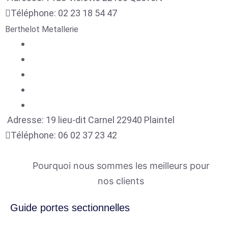
Téléphone:
02 23 18 54 47
Berthelot Metallerie
Adresse:
19 lieu-dit Carnel
22940
Plaintel
Téléphone:
06 02 37 23 42
Pourquoi nous sommes les meilleurs pour
nos clients
Guide portes sectionnelles