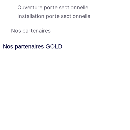
Ouverture porte sectionnelle
Installation porte sectionnelle
Nos partenaires
Nos partenaires GOLD