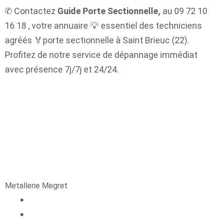
✆ Contactez
Guide Porte Sectionnelle,
au 09 72 10
16 18 , votre annuaire 💡 essentiel des techniciens
agréés 🏅porte sectionnelle à Saint Brieuc (22).
Profitez de notre service de dépannage immédiat
avec présence 7j/7j et 24/24.
Metallerie Megret