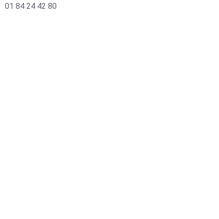
01 84 24 42 80