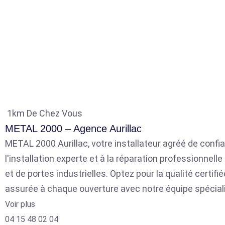
1km De Chez Vous
METAL 2000 – Agence Aurillac
METAL 2000 Aurillac, votre installateur agréé de confia
l'installation experte et à la réparation professionnell
et de portes industrielles. Optez pour la qualité certifié
assurée à chaque ouverture avec notre équipe spécial
Voir plus
04 15 48 02 04