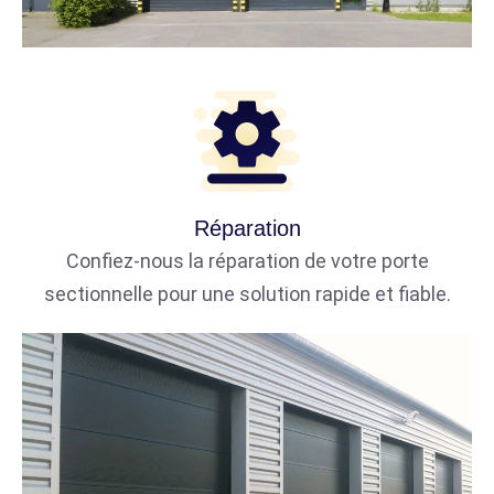
Réparation
Confiez-nous la réparation de votre porte
sectionnelle pour une solution rapide et fiable.