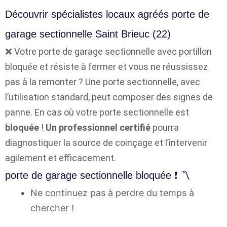
Découvrir spécialistes locaux agréés porte de
garage sectionnelle Saint Brieuc (22)
❌ Votre porte de garage sectionnelle avec portillon
bloquée et résiste à fermer et vous ne réussissez
pas à la remonter ? Une porte sectionnelle, avec
l’utilisation standard, peut composer des signes de
panne. En cas où votre porte sectionnelle est
bloquée
!
Un professionnel certifié
pourra
diagnostiquer la source de coinçage et l’intervenir
agilement et efficacement.
porte de garage sectionnelle bloquée ❗ 〽️
Ne continuez pas à perdre du temps à
chercher !