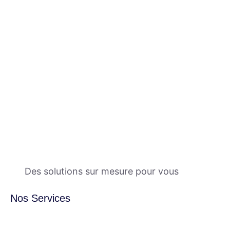
Des solutions sur mesure pour vous
Nos Services