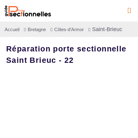
Saint-Brieuc
Accueil
Bretagne
Côtes-d’Armor
Réparation porte sectionnelle
Saint Brieuc - 22