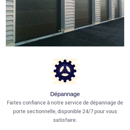
Dépannage
Faites confiance à notre service de dépannage de
porte sectionnelle, disponible 24/7 pour vous
satisfaire.