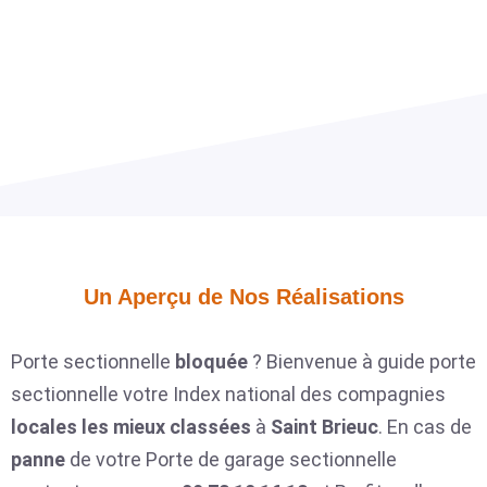
Un Aperçu de Nos Réalisations​
Porte sectionnelle
bloquée
? Bienvenue à guide porte
sectionnelle votre Index national des compagnies
locales
les mieux classées
à
Saint Brieuc
. En cas de
panne
de votre Porte de garage sectionnelle