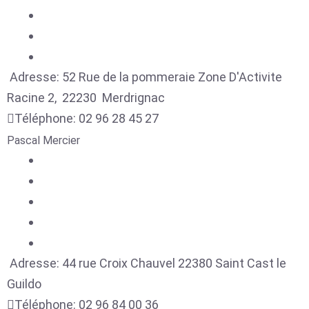
Adresse:
52 Rue de la pommeraie Zone D'Activite
Racine 2,
22230
Merdrignac
Téléphone:
02 96 28 45 27
Pascal Mercier
Adresse:
44 rue Croix Chauvel
22380
Saint Cast le
Guildo
Téléphone:
02 96 84 00 36